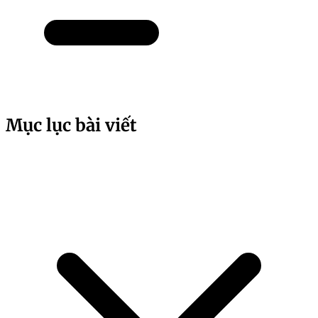
Mục lục bài viết