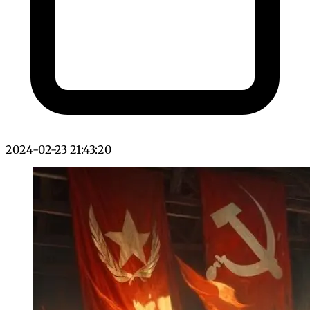
2024-02-23 21:43:20