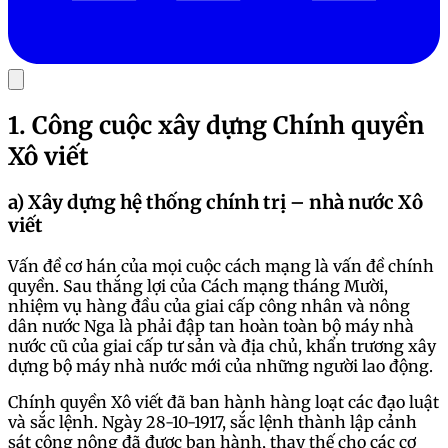
1. Công cuộc xây dựng Chính quyền
Xô viết
a) Xây dựng hệ thống chính trị – nhà nước Xô
viết
Vấn đề cơ hán của mọi cuộc cách mạng là vấn đề chính
quyền. Sau thắng lợi của Cách mạng tháng Mười,
nhiệm vụ hàng đầu của giai cấp công nhân và nông
dân nước Nga là phải đập tan hoàn toàn bộ máy nhà
nước cũ của giai cấp tư sản và địa chủ, khẩn trương xây
dựng bộ máy nhà nước mới của những người lao động.
Chính quyền Xô viết đã ban hành hàng loạt các đạo luật
và sắc lệnh. Ngày 28-10-1917, sắc lệnh thành lập cảnh
sát công nông đã được ban hành, thay thế cho các cơ