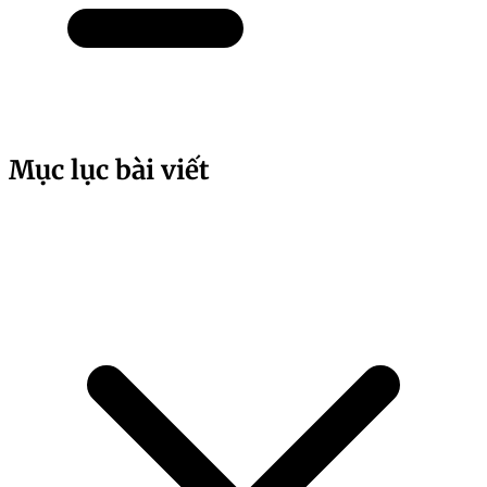
Mục lục bài viết