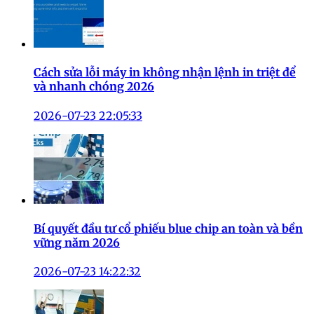
Cách sửa lỗi máy in không nhận lệnh in triệt để
và nhanh chóng 2026
2026-07-23 22:05:33
Bí quyết đầu tư cổ phiếu blue chip an toàn và bền
vững năm 2026
2026-07-23 14:22:32