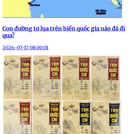
Con đường tơ lụa trên biển quốc gia nào đã đi
qua?
2026-07-17 08:00:01