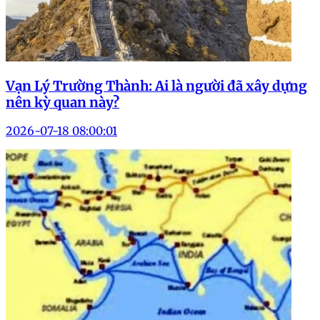
Vạn Lý Trường Thành: Ai là người đã xây dựng
nên kỳ quan này?
2026-07-18 08:00:01