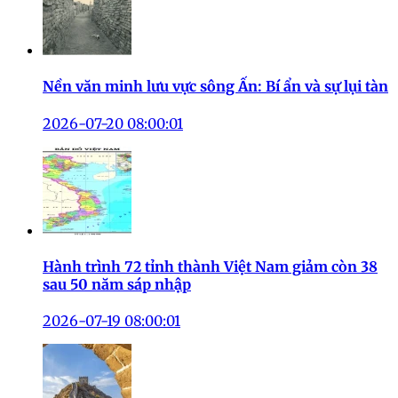
Nền văn minh lưu vực sông Ấn: Bí ẩn và sự lụi tàn
2026-07-20 08:00:01
Hành trình 72 tỉnh thành Việt Nam giảm còn 38
sau 50 năm sáp nhập
2026-07-19 08:00:01