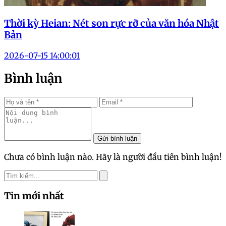
Thời kỳ Heian: Nét son rực rỡ của văn hóa Nhật
Bản
2026-07-15 14:00:01
Bình luận
Gửi bình luận
Chưa có bình luận nào. Hãy là người đầu tiên bình luận!
Tin mới nhất