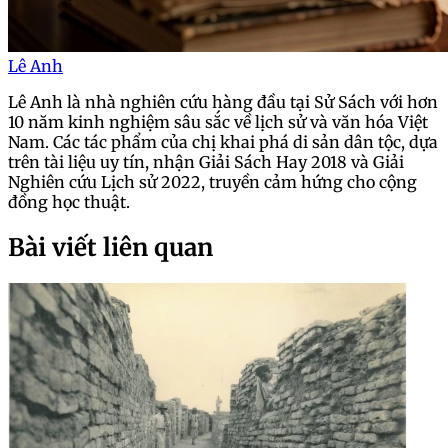
Lê Anh
Lê Anh là nhà nghiên cứu hàng đầu tại Sử Sách với hơn
10 năm kinh nghiệm sâu sắc về lịch sử và văn hóa Việt
Nam. Các tác phẩm của chị khai phá di sản dân tộc, dựa
trên tài liệu uy tín, nhận Giải Sách Hay 2018 và Giải
Nghiên cứu Lịch sử 2022, truyền cảm hứng cho cộng
đồng học thuật.
Bài viết liên quan