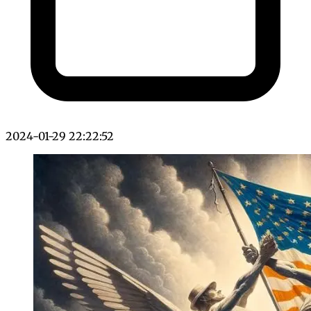
2024-01-29 22:22:52