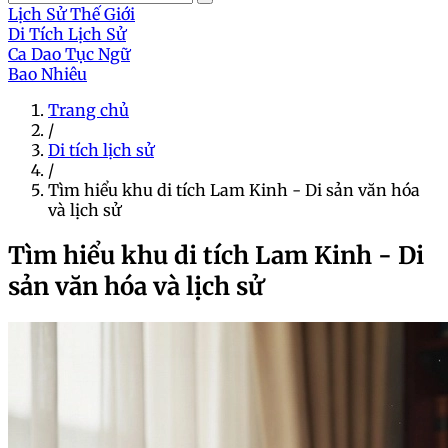
Lịch Sử Thế Giới
Di Tích Lịch Sử
Ca Dao Tục Ngữ
Bao Nhiêu
Trang chủ
/
Di tích lịch sử
/
Tìm hiểu khu di tích Lam Kinh - Di sản văn hóa
và lịch sử
Tìm hiểu khu di tích Lam Kinh - Di
sản văn hóa và lịch sử