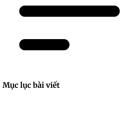
Mục lục bài viết