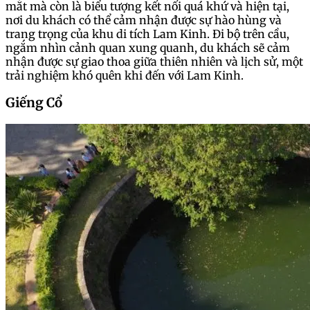
mắt mà còn là biểu tượng kết nối quá khứ và hiện tại,
nơi du khách có thể cảm nhận được sự hào hùng và
trang trọng của khu di tích Lam Kinh. Đi bộ trên cầu,
ngắm nhìn cảnh quan xung quanh, du khách sẽ cảm
nhận được sự giao thoa giữa thiên nhiên và lịch sử, một
trải nghiệm khó quên khi đến với Lam Kinh.
Giếng Cổ