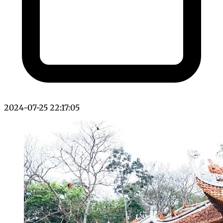
2024-07-25 22:17:05