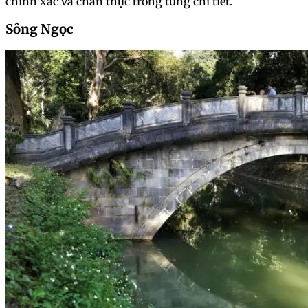
chính xác và chân thực trong từng chi tiết.
Sông Ngọc