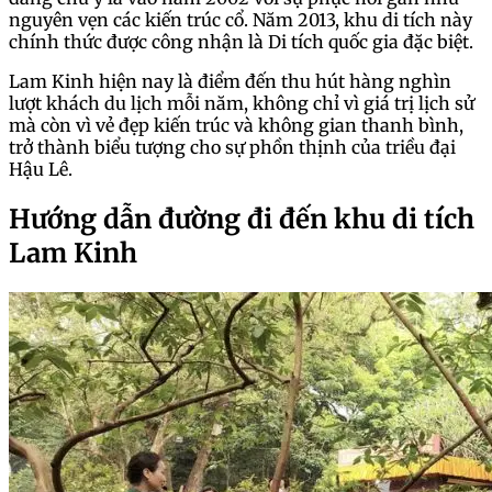
nguyên vẹn các kiến trúc cổ. Năm 2013, khu di tích này
chính thức được công nhận là Di tích quốc gia đặc biệt.
Lam Kinh hiện nay là điểm đến thu hút hàng nghìn
lượt khách du lịch mỗi năm, không chỉ vì giá trị lịch sử
mà còn vì vẻ đẹp kiến trúc và không gian thanh bình,
trở thành biểu tượng cho sự phồn thịnh của triều đại
Hậu Lê.
Hướng dẫn đường đi đến khu di tích
Lam Kinh