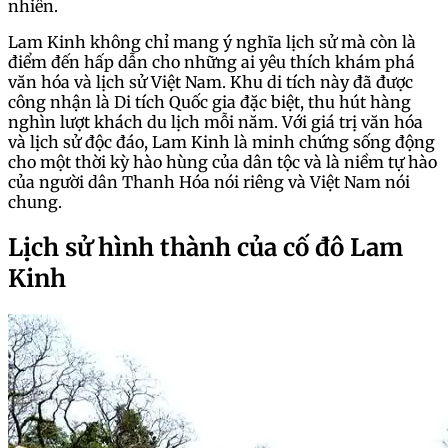
nhiên.
Lam Kinh không chỉ mang ý nghĩa lịch sử mà còn là
điểm đến hấp dẫn cho những ai yêu thích khám phá
văn hóa và lịch sử Việt Nam. Khu di tích này đã được
công nhận là Di tích Quốc gia đặc biệt, thu hút hàng
nghìn lượt khách du lịch mỗi năm. Với giá trị văn hóa
và lịch sử độc đáo, Lam Kinh là minh chứng sống động
cho một thời kỳ hào hùng của dân tộc và là niềm tự hào
của người dân Thanh Hóa nói riêng và Việt Nam nói
chung.
Lịch sử hình thành của cố đô Lam
Kinh