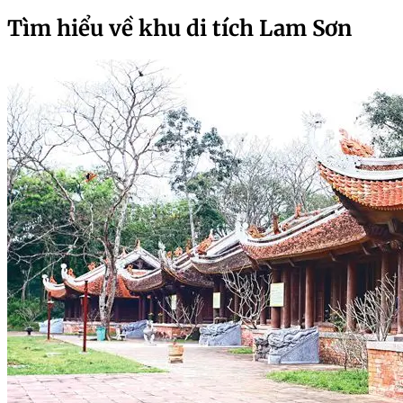
Tìm hiểu về khu di tích Lam Sơn