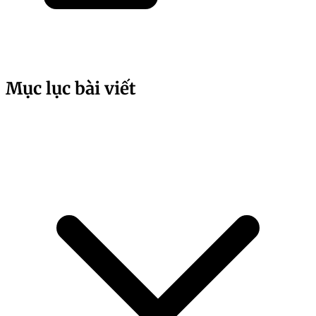
Mục lục bài viết