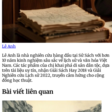
Lê Anh
Lê Anh là nhà nghiên cứu hàng đầu tại Sử Sách với hơn
10 năm kinh nghiệm sâu sắc về lịch sử và văn hóa Việt
Nam. Các tác phẩm của chị khai phá di sản dân tộc, dựa
trên tài liệu uy tín, nhận Giải Sách Hay 2018 và Giải
Nghiên cứu Lịch sử 2022, truyền cảm hứng cho cộng
đồng học thuật.
Bài viết liên quan