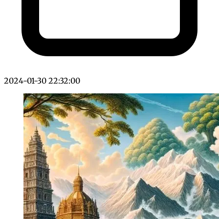
2024-01-30 22:32:00