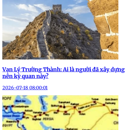
Vạn Lý Trường Thành: Ai là người đã xây dựng
nên kỳ quan này?
2026-07-18 08:00:01