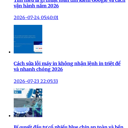
vận hành năm 2026
2026-07-24 05:40:01
Cách sửa lỗi máy in không nhận lệnh in triệt để
và nhanh chóng 2026
2026-07-23 22:05:33
Bí quyết đầu tư cổ phiếu blue chip an toàn và bền