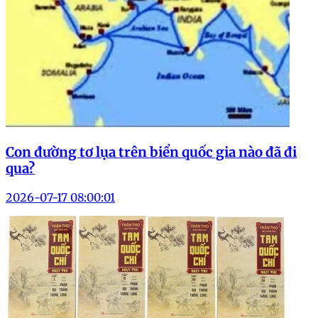
Con đường tơ lụa trên biển quốc gia nào đã đi
qua?
2026-07-17 08:00:01