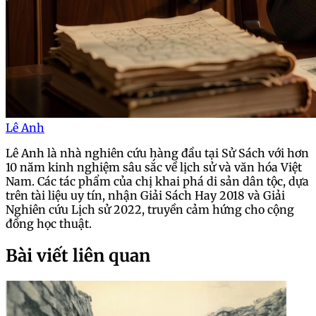
Lê Anh
Lê Anh là nhà nghiên cứu hàng đầu tại Sử Sách với hơn
10 năm kinh nghiệm sâu sắc về lịch sử và văn hóa Việt
Nam. Các tác phẩm của chị khai phá di sản dân tộc, dựa
trên tài liệu uy tín, nhận Giải Sách Hay 2018 và Giải
Nghiên cứu Lịch sử 2022, truyền cảm hứng cho cộng
đồng học thuật.
Bài viết liên quan