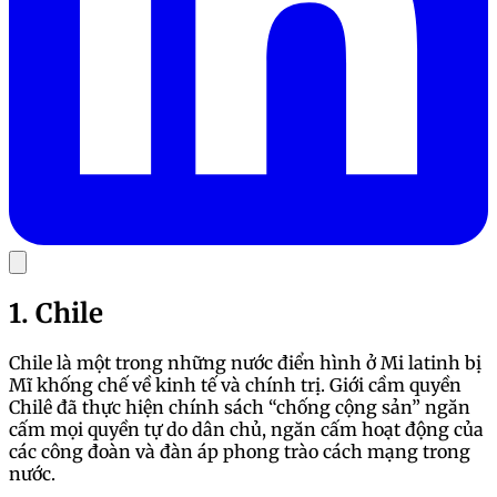
1. Chile
Chile là một trong những nước điển hình ở Mi latinh bị
Mĩ khống chế về kinh tế và chính trị. Giới cầm quyền
Chilê đã thực hiện chính sách “chống cộng sản” ngăn
cấm mọi quyền tự do dân chủ, ngăn cấm hoạt động của
các công đoàn và đàn áp phong trào cách mạng trong
nước.