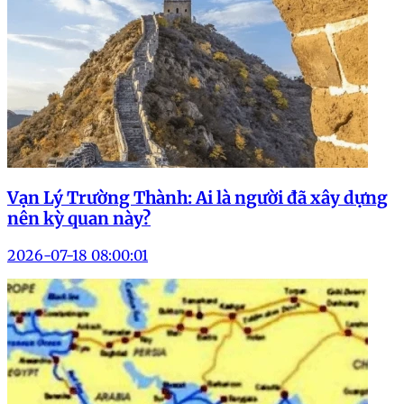
Vạn Lý Trường Thành: Ai là người đã xây dựng
nên kỳ quan này?
2026-07-18 08:00:01