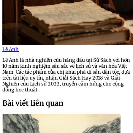
Lê Anh
Lê Anh là nhà nghiên cứu hàng đầu tại Sử Sách với hơn
10 năm kinh nghiệm sâu sắc về lịch sử và văn hóa Việt
Nam. Các tác phẩm của chị khai phá di sản dân tộc, dựa
trên tài liệu uy tín, nhận Giải Sách Hay 2018 và Giải
Nghiên cứu Lịch sử 2022, truyền cảm hứng cho cộng
đồng học thuật.
Bài viết liên quan