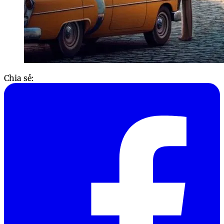
Chia sẻ: