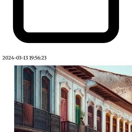
2024-03-13 19:56:23