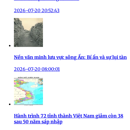
2026-07-20 20:52:43
Nền văn minh lưu vực sông Ấn: Bí ẩn và sự lụi tàn
2026-07-20 08:00:01
Hành trình 72 tỉnh thành Việt Nam giảm còn 38
sau 50 năm sáp nhập