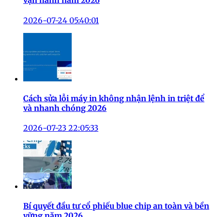
vận hành năm 2026
2026-07-24 05:40:01
Cách sửa lỗi máy in không nhận lệnh in triệt để
và nhanh chóng 2026
2026-07-23 22:05:33
Bí quyết đầu tư cổ phiếu blue chip an toàn và bền
vững năm 2026