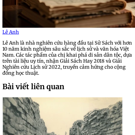
Lê Anh
Lê Anh là nhà nghiên cứu hàng đầu tại Sử Sách với hơn
10 năm kinh nghiệm sâu sắc về lịch sử và văn hóa Việt
Nam. Các tác phẩm của chị khai phá di sản dân tộc, dựa
trên tài liệu uy tín, nhận Giải Sách Hay 2018 và Giải
Nghiên cứu Lịch sử 2022, truyền cảm hứng cho cộng
đồng học thuật.
Bài viết liên quan