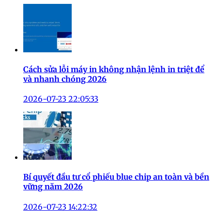
Cách sửa lỗi máy in không nhận lệnh in triệt để
và nhanh chóng 2026
2026-07-23 22:05:33
Bí quyết đầu tư cổ phiếu blue chip an toàn và bền
vững năm 2026
2026-07-23 14:22:32