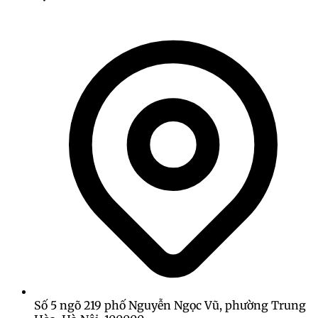
Số 5 ngõ 219 phố Nguyễn Ngọc Vũ, phường Trung