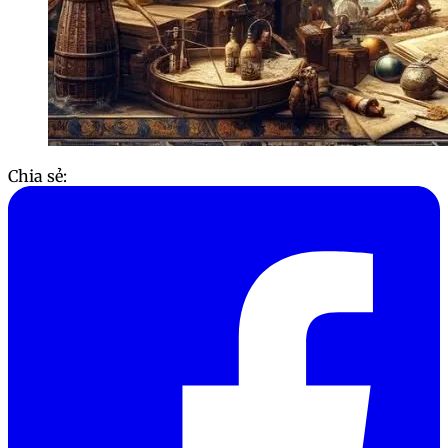
Chia sẻ: