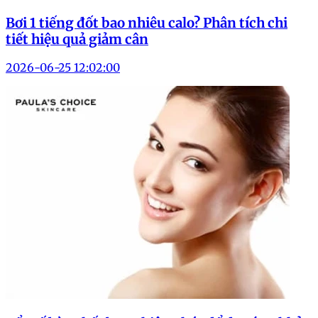
Bơi 1 tiếng đốt bao nhiêu calo? Phân tích chi
tiết hiệu quả giảm cân
2026-06-25 12:02:00