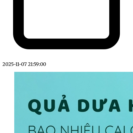
2025-11-07 21:59:00