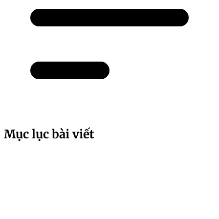
Mục lục bài viết