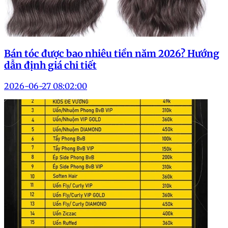
Bán tóc được bao nhiêu tiền năm 2026? Hướng
dẫn định giá chi tiết
2026-06-27 08:02:00