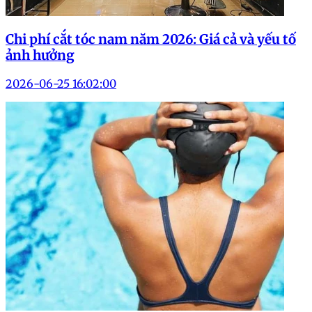
Chi phí cắt tóc nam năm 2026: Giá cả và yếu tố
ảnh hưởng
2026-06-25 16:02:00