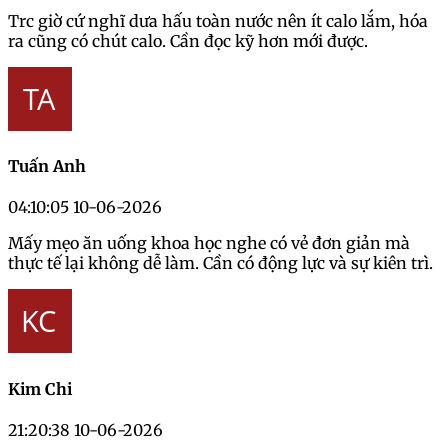
Trc giờ cứ nghĩ dưa hấu toàn nước nên ít calo lắm, hóa
ra cũng có chút calo. Cần đọc kỹ hơn mới được.
Tuấn Anh
04:10:05 10-06-2026
Mấy mẹo ăn uống khoa học nghe có vẻ đơn giản mà
thực tế lại không dễ làm. Cần có động lực và sự kiên trì.
Kim Chi
21:20:38 10-06-2026