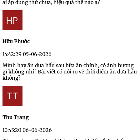
ai áp dụng thử chưa, hiệu quả thế nào ạ?
Hữu Phước
14:42:29 05-06-2026
Mình hay ăn dưa hấu sau bữa ăn chính, có ảnh hưởng
gì không nhỉ? Bài viết có nói rõ về thời điểm ăn dưa hấu
không?
Thu Trang
10:45:20 06-06-2026