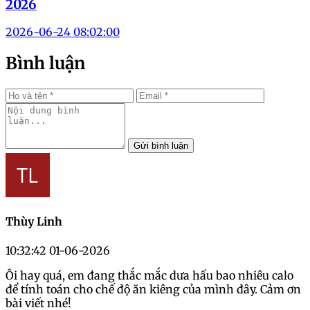
2026
2026-06-24 08:02:00
Bình luận
Gửi bình luận
Thùy Linh
10:32:42 01-06-2026
Ôi hay quá, em đang thắc mắc dưa hấu bao nhiêu calo
để tính toán cho chế độ ăn kiêng của mình đây. Cảm ơn
bài viết nhé!