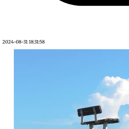
2024-08-31 18:31:58