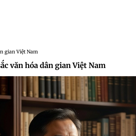
ân gian Việt Nam
sắc văn hóa dân gian Việt Nam