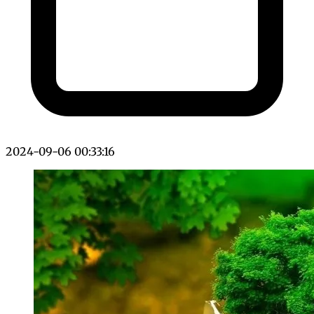
2024-09-06 00:33:16