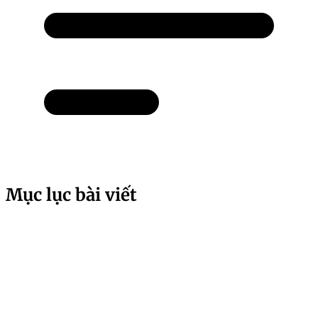
Mục lục bài viết