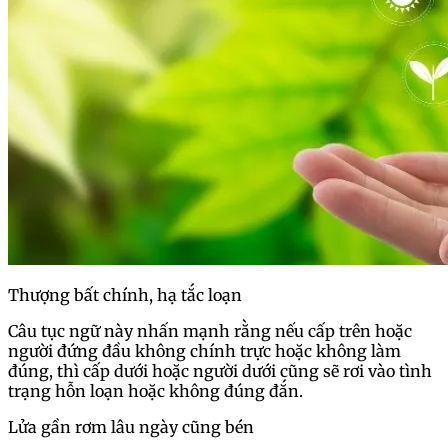
Thượng bất chính, hạ tắc loạn
Câu tục ngữ này nhấn mạnh rằng nếu cấp trên hoặc
người đứng đầu không chính trực hoặc không làm
đúng, thì cấp dưới hoặc người dưới cũng sẽ rơi vào tình
trạng hỗn loạn hoặc không đúng đắn.
Lửa gần rơm lâu ngày cũng bén