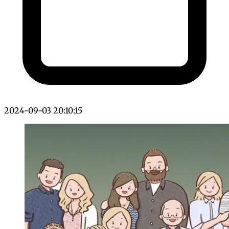
2024-09-03 20:10:15