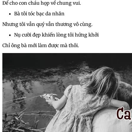
Để cho con cháu họp về chung vui.
Bà tôi tóc bạc da nhăn
Nhưng tôi vẫn quý vẫn thương vô cùng.
Nụ cười đẹp khiến lòng tôi hứng khởi
Chỉ ông bà mới làm được mà thôi.