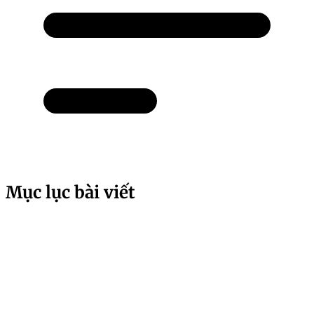
Mục lục bài viết