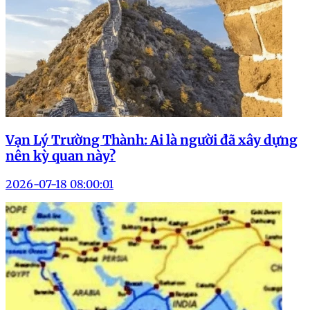
Vạn Lý Trường Thành: Ai là người đã xây dựng
nên kỳ quan này?
2026-07-18 08:00:01