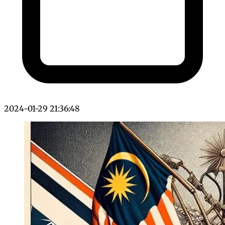
2024-01-29 21:36:48