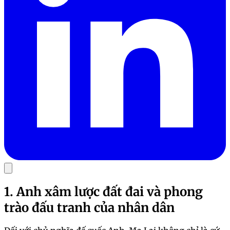
1. Anh xâm lược đất đai và phong
trào đấu tranh của nhân dân