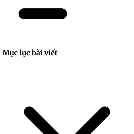
Mục lục bài viết