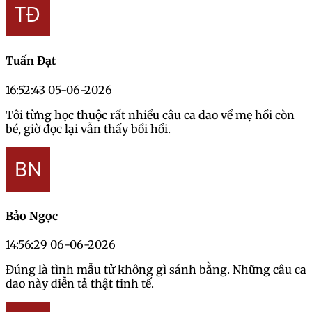
Tuấn Đạt
16:52:43 05-06-2026
Tôi từng học thuộc rất nhiều câu ca dao về mẹ hồi còn
bé, giờ đọc lại vẫn thấy bồi hồi.
Bảo Ngọc
14:56:29 06-06-2026
Đúng là tình mẫu tử không gì sánh bằng. Những câu ca
dao này diễn tả thật tinh tế.