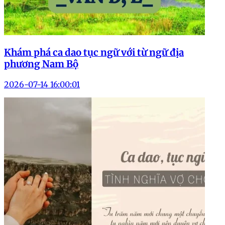
Khám phá ca dao tục ngữ với từ ngữ địa
phương Nam Bộ
2026-07-14 16:00:01