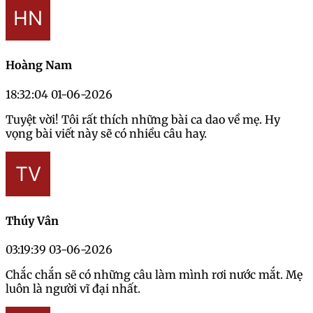
Hoàng Nam
18:32:04 01-06-2026
Tuyệt vời! Tôi rất thích những bài ca dao về mẹ. Hy
vọng bài viết này sẽ có nhiều câu hay.
Thúy Vân
03:19:39 03-06-2026
Chắc chắn sẽ có những câu làm mình rơi nước mắt. Mẹ
luôn là người vĩ đại nhất.