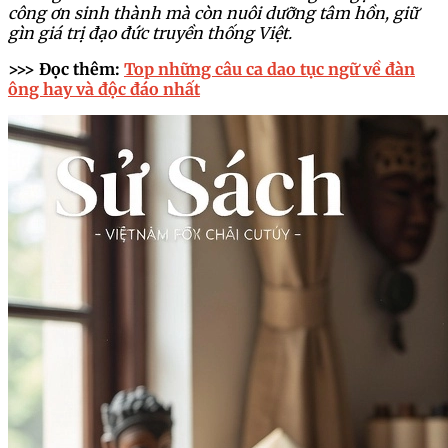
công ơn sinh thành mà còn nuôi dưỡng tâm hồn, giữ
gìn giá trị đạo đức truyền thống Việt.
>>> Đọc thêm:
Top những câu ca dao tục ngữ về đàn
ông hay và độc đáo nhất