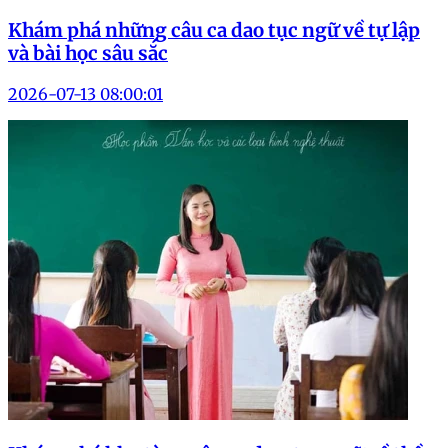
Khám phá những câu ca dao tục ngữ về tự lập
và bài học sâu sắc
2026-07-13 08:00:01