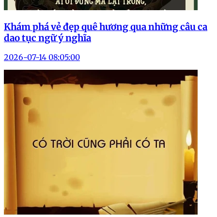
Khám phá vẻ đẹp quê hương qua những câu ca
dao tục ngữ ý nghĩa
2026-07-14 08:05:00