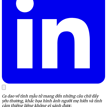
Ca dao về tình mẫu tử mang đến những câu chữ đầy
yêu thương, khắc họa hình ảnh người mẹ hiền và tình
cảm thiêng liêng không gì sánh được.