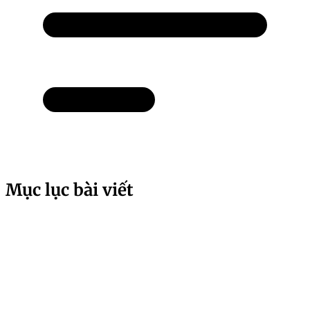
Mục lục bài viết