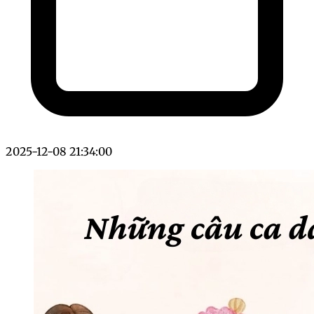
2025-12-08 21:34:00