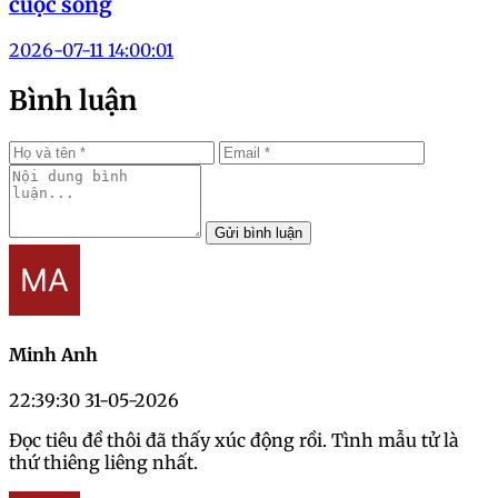
cuộc sống
2026-07-11 14:00:01
Bình luận
Gửi bình luận
Minh Anh
22:39:30 31-05-2026
Đọc tiêu đề thôi đã thấy xúc động rồi. Tình mẫu tử là
thứ thiêng liêng nhất.