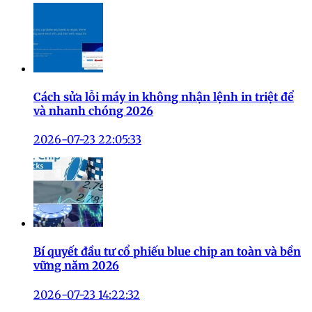
Cách sửa lỗi máy in không nhận lệnh in triệt để
và nhanh chóng 2026
2026-07-23 22:05:33
Bí quyết đầu tư cổ phiếu blue chip an toàn và bền
vững năm 2026
2026-07-23 14:22:32