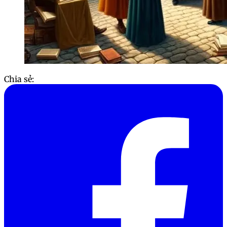
Chia sẻ: