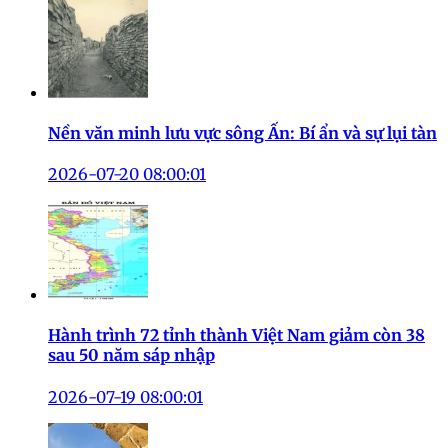
Nền văn minh lưu vực sông Ấn: Bí ẩn và sự lụi tàn
2026-07-20 08:00:01
Hành trình 72 tỉnh thành Việt Nam giảm còn 38
sau 50 năm sáp nhập
2026-07-19 08:00:01