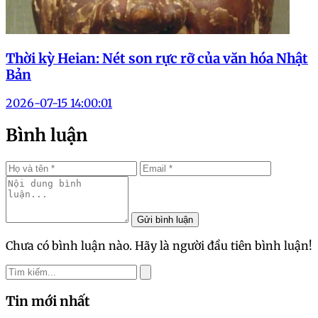
Thời kỳ Heian: Nét son rực rỡ của văn hóa Nhật
Bản
2026-07-15 14:00:01
Bình luận
Gửi bình luận
Chưa có bình luận nào. Hãy là người đầu tiên bình luận!
Tin mới nhất