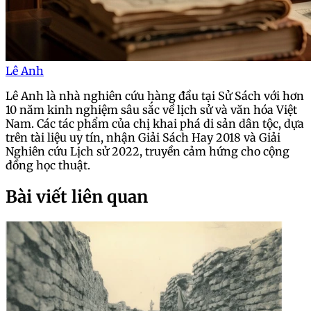
Lê Anh
Lê Anh là nhà nghiên cứu hàng đầu tại Sử Sách với hơn
10 năm kinh nghiệm sâu sắc về lịch sử và văn hóa Việt
Nam. Các tác phẩm của chị khai phá di sản dân tộc, dựa
trên tài liệu uy tín, nhận Giải Sách Hay 2018 và Giải
Nghiên cứu Lịch sử 2022, truyền cảm hứng cho cộng
đồng học thuật.
Bài viết liên quan