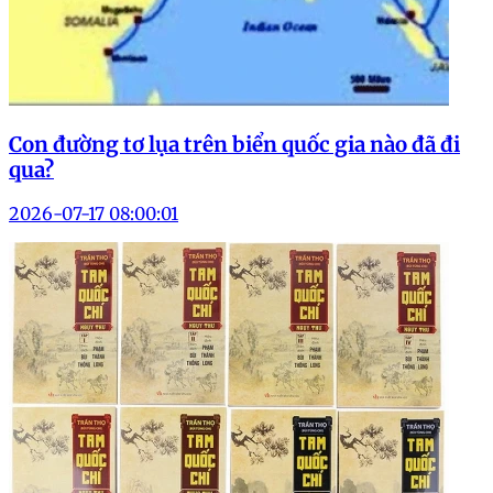
Con đường tơ lụa trên biển quốc gia nào đã đi
qua?
2026-07-17 08:00:01