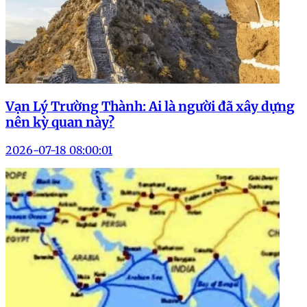
Vạn Lý Trường Thành: Ai là người đã xây dựng
nên kỳ quan này?
2026-07-18 08:00:01