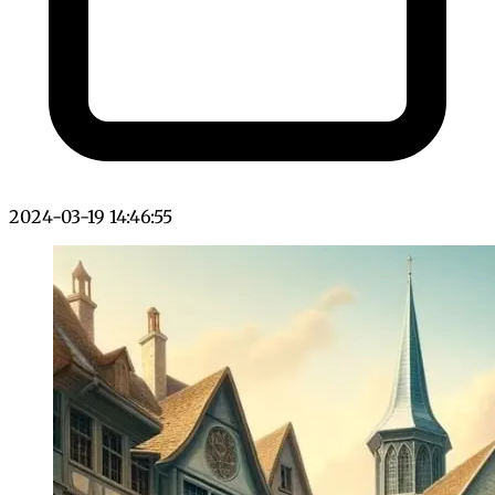
2024-03-19 14:46:55