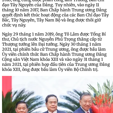
đạo Tây Nguyên của Đảng. Tuy nhiên, vào ngày 11
tháng 10 năm 2017, Ban Chấp hành Trung ương Đảng
quyết định kết thúc hoạt động của các Ban Chỉ đạo Tây
Bắc, Tây Nguyên, Tây Nam Bộ và ông được thôi giữ
chức vụ này.
Ngày 29 tháng 1 năm 2019, ông Tô Lâm được Tổng Bí
thư, Chủ tịch nước Nguyễn Phú Trọng thăng cấp từ
Thượng tướng lên Đại tướng. Ngày 30 tháng 1 năm
2021, tại phiên bầu cử Trung ương, ông được bầu làm
Ủy viên chính thức Ban Chấp hành Trung ương Đảng
Cộng sản Việt Nam khóa XIII và vào ngày 31 tháng 1
năm 2021, tại phiên họp đầu tiên của Trung ương Đảng
khóa XIII, ông được bầu làm Ủy viên Bộ Chính trị.