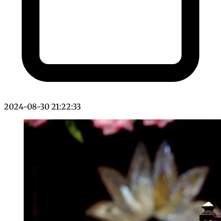
2024-08-30 21:22:33