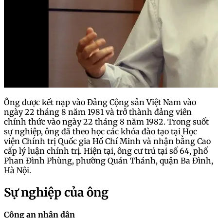
Ông được kết nạp vào Đảng Cộng sản Việt Nam vào
ngày 22 tháng 8 năm 1981 và trở thành đảng viên
chính thức vào ngày 22 tháng 8 năm 1982. Trong suốt
sự nghiệp, ông đã theo học các khóa đào tạo tại Học
viện Chính trị Quốc gia Hồ Chí Minh và nhận bằng Cao
cấp lý luận chính trị. Hiện tại, ông cư trú tại số 64, phố
Phan Đình Phùng, phường Quán Thánh, quận Ba Đình,
Hà Nội.
Sự nghiệp của ông
Công an nhân dân