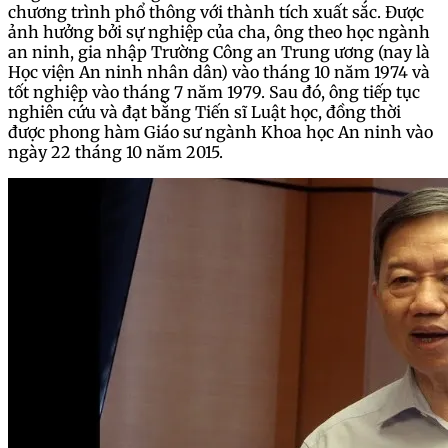
chương trình phổ thông với thành tích xuất sắc. Được
ảnh hưởng bởi sự nghiệp của cha, ông theo học ngành
an ninh, gia nhập Trường Công an Trung ương (nay là
Học viện An ninh nhân dân) vào tháng 10 năm 1974 và
tốt nghiệp vào tháng 7 năm 1979. Sau đó, ông tiếp tục
nghiên cứu và đạt bằng Tiến sĩ Luật học, đồng thời
được phong hàm Giáo sư ngành Khoa học An ninh vào
ngày 22 tháng 10 năm 2015.