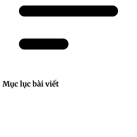
Mục lục bài viết