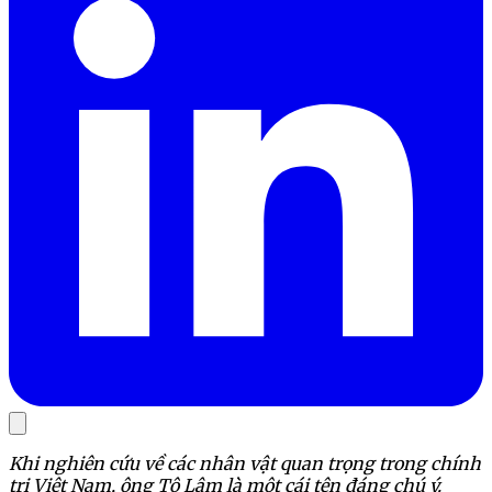
Khi nghiên cứu về các nhân vật quan trọng trong chính
trị Việt Nam, ông Tô Lâm là một cái tên đáng chú ý.