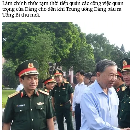
Lâm chính thức tạm thời tiếp quản các công việc quan
trọng của Đảng cho đến khi Trung ương Đảng bầu ra
Tổng Bí thư mới.