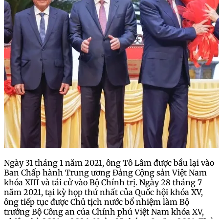
Ngày 31 tháng 1 năm 2021, ông Tô Lâm được bầu lại vào
Ban Chấp hành Trung ương Đảng Cộng sản Việt Nam
khóa XIII và tái cử vào Bộ Chính trị. Ngày 28 tháng 7
năm 2021, tại kỳ họp thứ nhất của Quốc hội khóa XV,
ông tiếp tục được Chủ tịch nước bổ nhiệm làm Bộ
trưởng Bộ Công an của Chính phủ Việt Nam khóa XV,