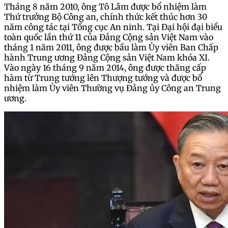
Tháng 8 năm 2010, ông Tô Lâm được bổ nhiệm làm
Thứ trưởng Bộ Công an, chính thức kết thúc hơn 30
năm công tác tại Tổng cục An ninh. Tại Đại hội đại biểu
toàn quốc lần thứ 11 của Đảng Cộng sản Việt Nam vào
tháng 1 năm 2011, ông được bầu làm Ủy viên Ban Chấp
hành Trung ương Đảng Cộng sản Việt Nam khóa XI.
Vào ngày 16 tháng 9 năm 2014, ông được thăng cấp
hàm từ Trung tướng lên Thượng tướng và được bổ
nhiệm làm Ủy viên Thường vụ Đảng ủy Công an Trung
ương.