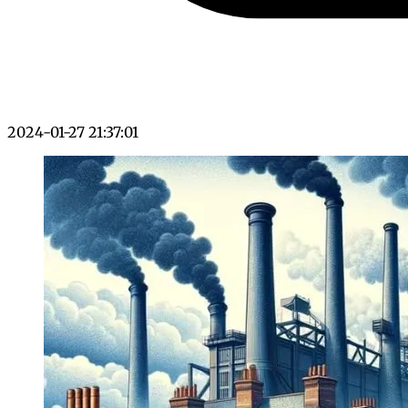
2024-01-27 21:37:01