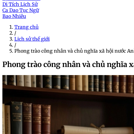
Di Tích Lịch Sử
Ca Dao Tục Ngữ
Bao Nhiêu
Trang chủ
/
Lịch sử thế giới
/
Phong trào công nhân và chủ nghĩa xã hội nước A
Phong trào công nhân và chủ nghĩa x