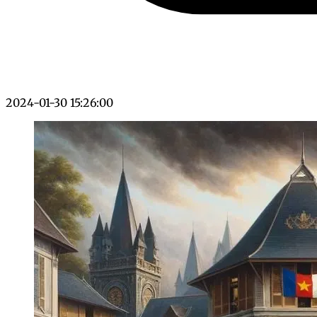
2024-01-30 15:26:00