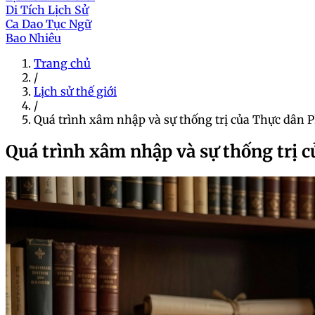
Di Tích Lịch Sử
Ca Dao Tục Ngữ
Bao Nhiêu
Trang chủ
/
Lịch sử thế giới
/
Quá trình xâm nhập và sự thống trị của Thực dân 
Quá trình xâm nhập và sự thống trị 