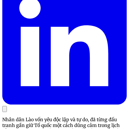
Nhân dân Lào vốn yêu độc lập và tự do, đã từng đấu
tranh gần giữ Tổ quốc một cách dũng cảm trong lịch