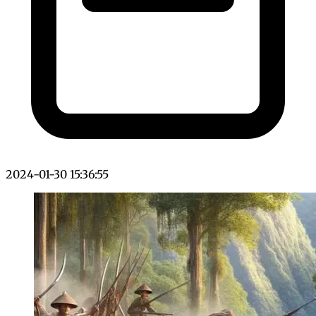
2024-01-30 15:36:55