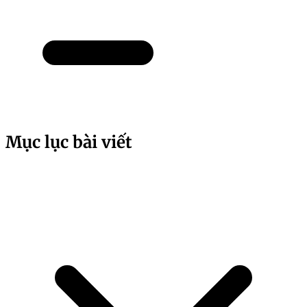
Mục lục bài viết