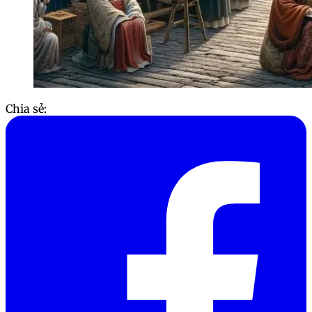
Chia sẻ: