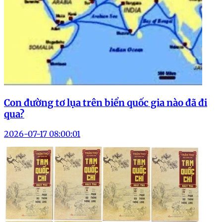
Con đường tơ lụa trên biển quốc gia nào đã đi
qua?
2026-07-17 08:00:01