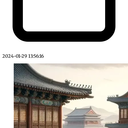
2024-01-29 13:56:16