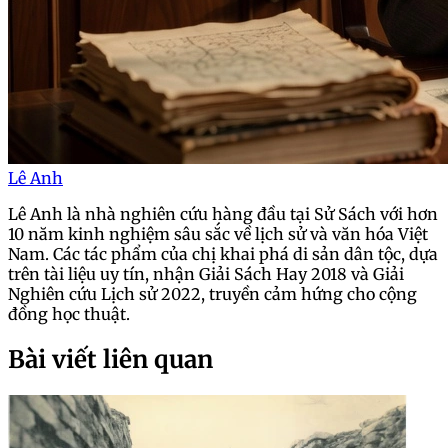
Lê Anh
Lê Anh là nhà nghiên cứu hàng đầu tại Sử Sách với hơn
10 năm kinh nghiệm sâu sắc về lịch sử và văn hóa Việt
Nam. Các tác phẩm của chị khai phá di sản dân tộc, dựa
trên tài liệu uy tín, nhận Giải Sách Hay 2018 và Giải
Nghiên cứu Lịch sử 2022, truyền cảm hứng cho cộng
đồng học thuật.
Bài viết liên quan