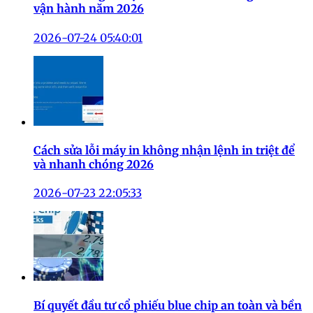
vận hành năm 2026
2026-07-24 05:40:01
Cách sửa lỗi máy in không nhận lệnh in triệt để
và nhanh chóng 2026
2026-07-23 22:05:33
Bí quyết đầu tư cổ phiếu blue chip an toàn và bền