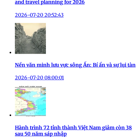
and travel planning for 2026
2026-07-20 20:52:43
Nền văn minh lưu vực sông Ấn: Bí ẩn và sự lụi tàn
2026-07-20 08:00:01
Hành trình 72 tỉnh thành Việt Nam giảm còn 38
sau 50 năm sáp nhập