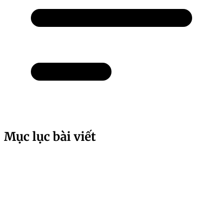
Mục lục bài viết