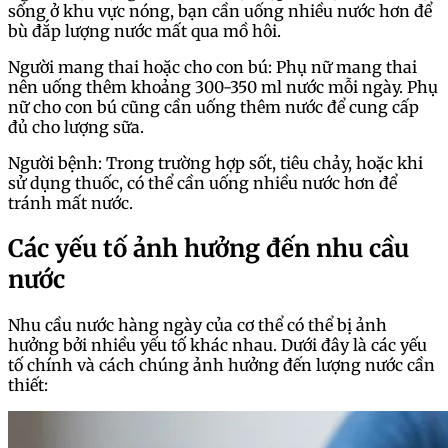
sống ở khu vực nóng, bạn cần uống nhiều nước hơn để
bù đắp lượng nước mất qua mồ hôi.
Người mang thai hoặc cho con bú: Phụ nữ mang thai
nên uống thêm khoảng 300-350 ml nước mỗi ngày. Phụ
nữ cho con bú cũng cần uống thêm nước để cung cấp
đủ cho lượng sữa.
Người bệnh: Trong trường hợp sốt, tiêu chảy, hoặc khi
sử dụng thuốc, có thể cần uống nhiều nước hơn để
tránh mất nước.
Các yếu tố ảnh hưởng đến nhu cầu
nước
Nhu cầu nước hàng ngày của cơ thể có thể bị ảnh
hưởng bởi nhiều yếu tố khác nhau. Dưới đây là các yếu
tố chính và cách chúng ảnh hưởng đến lượng nước cần
thiết: