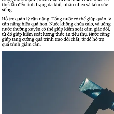
thể dẫn đến tình trạng da khô, nhăn nheo và kém sức
sống.
Hỗ trợ quản lý cân nặng: Uống nước có thể giúp quản lý
cân nặng hiệu quả hơn. Nước không chứa calo, và uống
nước thường xuyên có thể giúp kiểm soát cảm giác đói,
từ đó giúp kiểm soát lượng thức ăn tiêu thụ. Nước cũng
giúp tăng cường quá trình trao đổi chất, từ đó hỗ trợ
quá trình giảm cân.