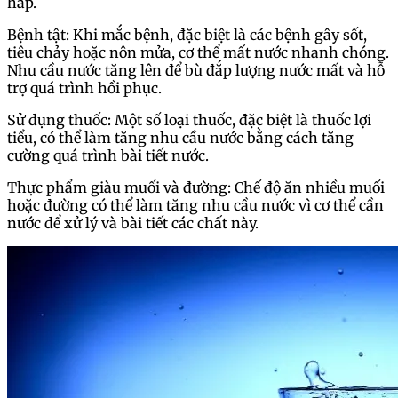
hấp.
Bệnh tật: Khi mắc bệnh, đặc biệt là các bệnh gây sốt,
tiêu chảy hoặc nôn mửa, cơ thể mất nước nhanh chóng.
Nhu cầu nước tăng lên để bù đắp lượng nước mất và hỗ
trợ quá trình hồi phục.
Sử dụng thuốc: Một số loại thuốc, đặc biệt là thuốc lợi
tiểu, có thể làm tăng nhu cầu nước bằng cách tăng
cường quá trình bài tiết nước.
Thực phẩm giàu muối và đường: Chế độ ăn nhiều muối
hoặc đường có thể làm tăng nhu cầu nước vì cơ thể cần
nước để xử lý và bài tiết các chất này.