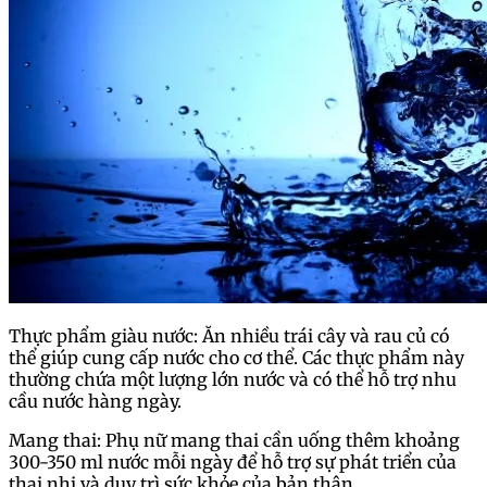
Thực phẩm giàu nước: Ăn nhiều trái cây và rau củ có
thể giúp cung cấp nước cho cơ thể. Các thực phẩm này
thường chứa một lượng lớn nước và có thể hỗ trợ nhu
cầu nước hàng ngày.
Mang thai: Phụ nữ mang thai cần uống thêm khoảng
300-350 ml nước mỗi ngày để hỗ trợ sự phát triển của
thai nhi và duy trì sức khỏe của bản thân.