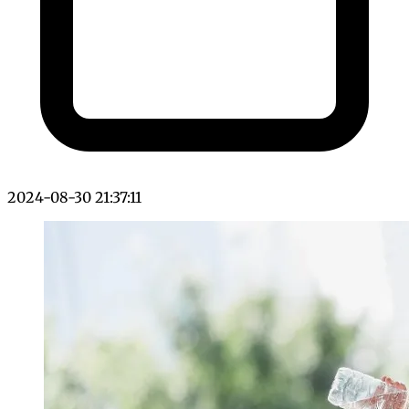
2024-08-30 21:37:11