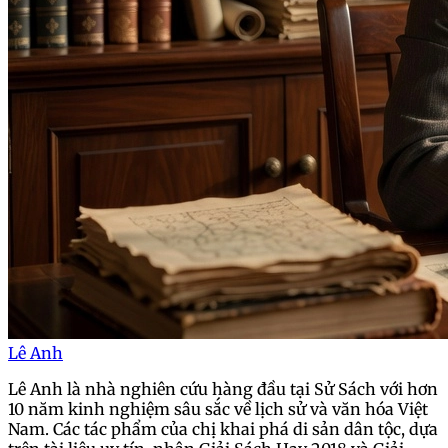
Lê Anh
Lê Anh là nhà nghiên cứu hàng đầu tại Sử Sách với hơn
10 năm kinh nghiệm sâu sắc về lịch sử và văn hóa Việt
Nam. Các tác phẩm của chị khai phá di sản dân tộc, dựa