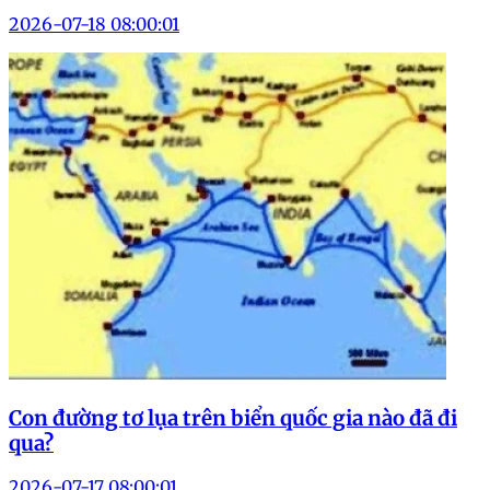
2026-07-18 08:00:01
Con đường tơ lụa trên biển quốc gia nào đã đi
qua?
2026-07-17 08:00:01