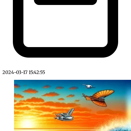
2024-03-17 15:42:55