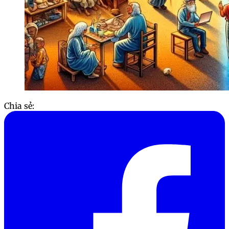
Chia sẻ: