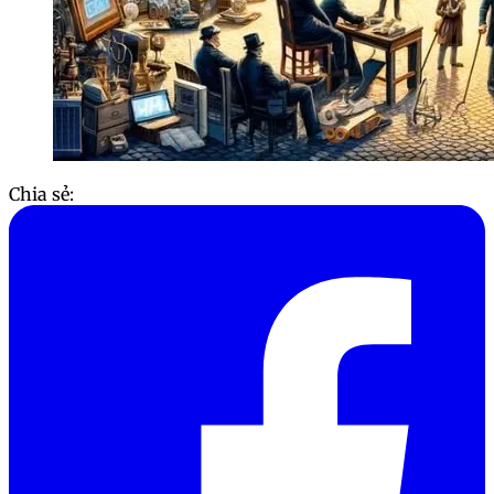
Chia sẻ: