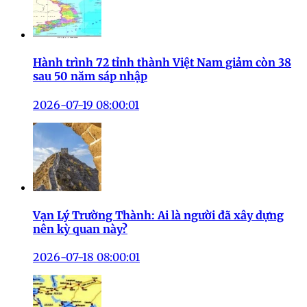
Hành trình 72 tỉnh thành Việt Nam giảm còn 38
sau 50 năm sáp nhập
2026-07-19 08:00:01
Vạn Lý Trường Thành: Ai là người đã xây dựng
nên kỳ quan này?
2026-07-18 08:00:01