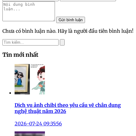
Gửi bình luận
Chưa có bình luận nào. Hãy là người đầu tiên bình luận!
Tin mới nhất
Dịch vụ ảnh chibi theo yêu cầu vẽ chân dung
nghệ thuật năm 2026
2026-07-24 09:35:56