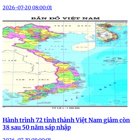
2026-07-20 08:00:01
Hành trình 72 tỉnh thành Việt Nam giảm còn
38 sau 50 năm sáp nhập
2026-07-19 08:00:01