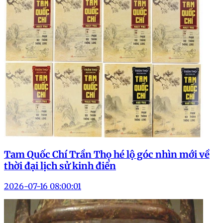
Tam Quốc Chí Trần Thọ hé lộ góc nhìn mới về
thời đại lịch sử kinh điển
2026-07-16 08:00:01