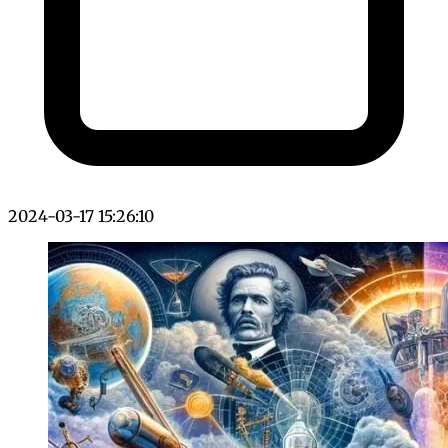
2024-03-17 15:26:10