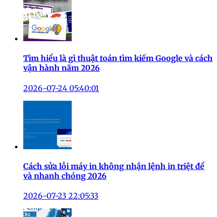
Tìm hiểu là gì thuật toán tìm kiếm Google và cách
vận hành năm 2026
2026-07-24 05:40:01
Cách sửa lỗi máy in không nhận lệnh in triệt để
và nhanh chóng 2026
2026-07-23 22:05:33