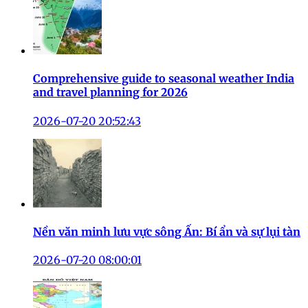
Comprehensive guide to seasonal weather India
and travel planning for 2026
2026-07-20 20:52:43
Nền văn minh lưu vực sông Ấn: Bí ẩn và sự lụi tàn
2026-07-20 08:00:01