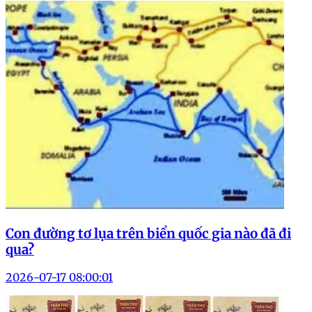
Con đường tơ lụa trên biển quốc gia nào đã đi
qua?
2026-07-17 08:00:01