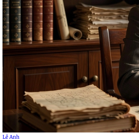
Lê Anh