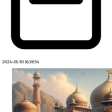
2024-01-30 16:38:54