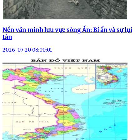
Nền văn minh lưu vực sông Ấn: Bí ẩn và sự lụi
tàn
2026-07-20 08:00:01