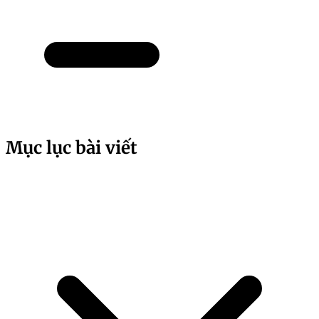
Mục lục bài viết