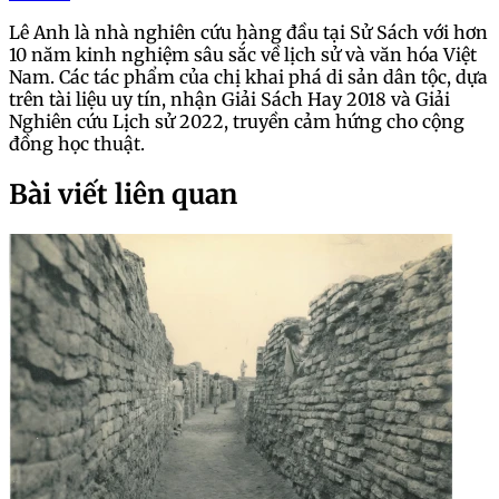
Lê Anh là nhà nghiên cứu hàng đầu tại Sử Sách với hơn
10 năm kinh nghiệm sâu sắc về lịch sử và văn hóa Việt
Nam. Các tác phẩm của chị khai phá di sản dân tộc, dựa
trên tài liệu uy tín, nhận Giải Sách Hay 2018 và Giải
Nghiên cứu Lịch sử 2022, truyền cảm hứng cho cộng
đồng học thuật.
Bài viết liên quan