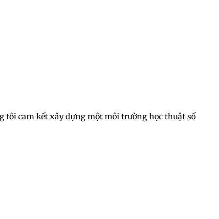
úng tôi cam kết xây dựng một môi trường học thuật số