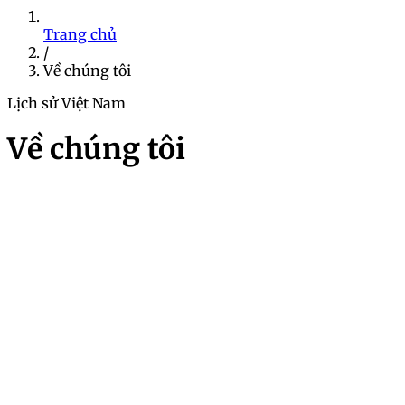
Trang chủ
/
Về chúng tôi
Lịch sử Việt Nam
Về chúng tôi