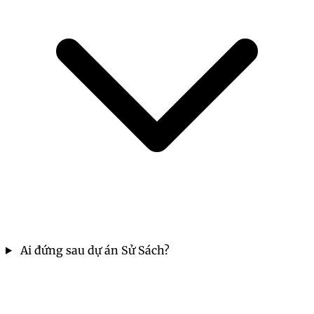
Ai đứng sau dự án Sử Sách?