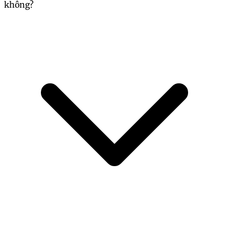
không?