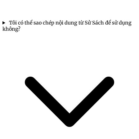
Tôi có thể sao chép nội dung từ Sử Sách để sử dụng
không?