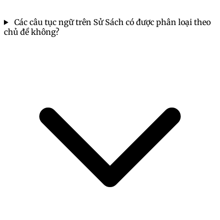
Các câu tục ngữ trên Sử Sách có được phân loại theo
chủ đề không?