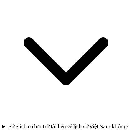
Sử Sách có lưu trữ tài liệu về lịch sử Việt Nam không?