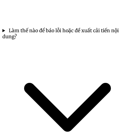
Làm thế nào để báo lỗi hoặc đề xuất cải tiến nội
dung?