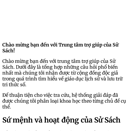
Chào mừng bạn đến với Trung tâm trợ giúp của Sử
Sách!
Chào mừng bạn đến với trung tâm trợ giúp của Sử
Sách. Dưới đây là tổng hợp những câu hỏi phổ biến
nhất mà chúng tôi nhận được từ cộng đồng độc giả
trong quá trình tìm hiểu về giáo dục lịch sử và lưu trữ
tri thức số.
Để thuận tiện cho việc tra cứu, hệ thống giải đáp đã
được chúng tôi phân loại khoa học theo từng chủ đề cụ
thể.
Sứ mệnh và hoạt động của Sử Sách