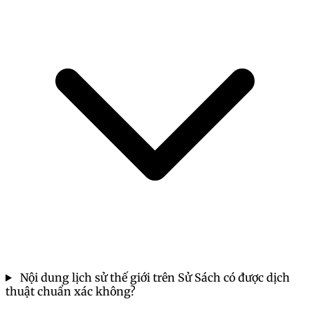
Nội dung lịch sử thế giới trên Sử Sách có được dịch
thuật chuẩn xác không?