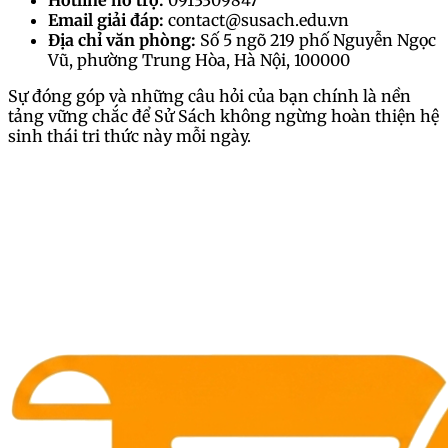
Email giải đáp:
contact@susach.edu.vn
Địa chỉ văn phòng:
Số 5 ngõ 219 phố Nguyễn Ngọc
Vũ, phường Trung Hòa, Hà Nội, 100000
Sự đóng góp và những câu hỏi của bạn chính là nền
tảng vững chắc để Sử Sách không ngừng hoàn thiện hệ
sinh thái tri thức này mỗi ngày.