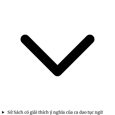
Sử Sách có giải thích ý nghĩa của ca dao tục ngữ