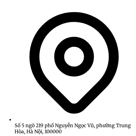
Số 5 ngõ 219 phố Nguyễn Ngọc Vũ, phường Trung
Hòa, Hà Nội, 100000