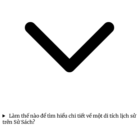
Làm thế nào để tìm hiểu chi tiết về một di tích lịch sử
trên Sử Sách?