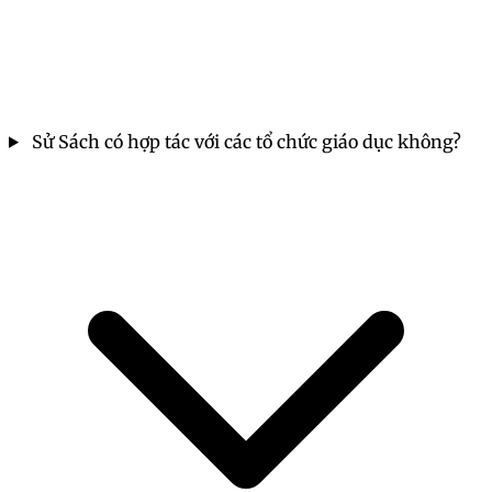
Sử Sách có hợp tác với các tổ chức giáo dục không?