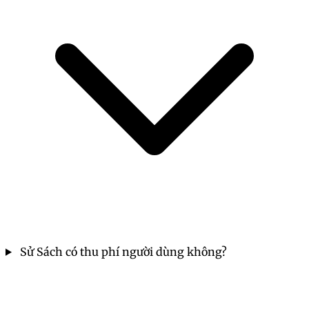
Sử Sách có thu phí người dùng không?