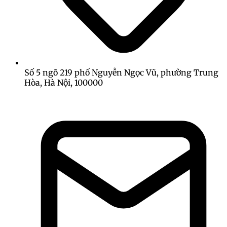
Số 5 ngõ 219 phố Nguyễn Ngọc Vũ, phường Trung
Hòa, Hà Nội, 100000