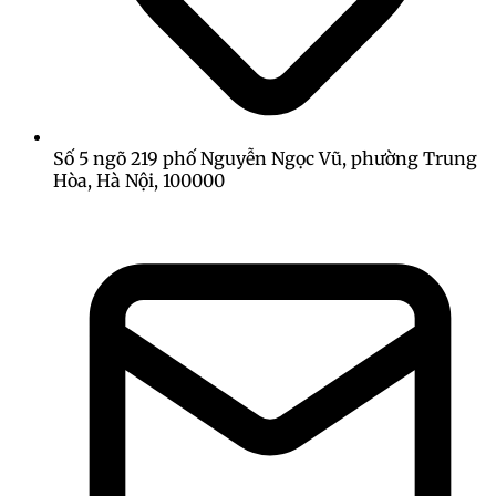
Số 5 ngõ 219 phố Nguyễn Ngọc Vũ, phường Trung
Hòa, Hà Nội, 100000