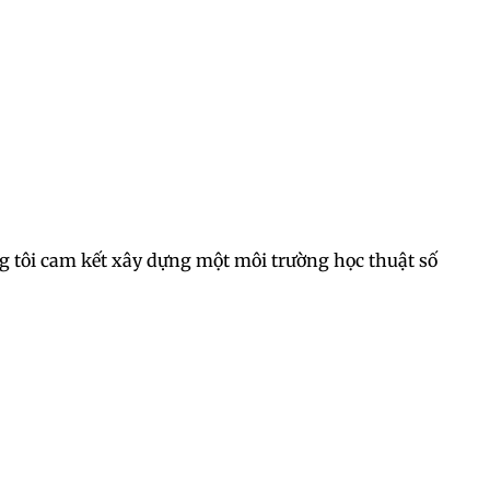
úng tôi cam kết xây dựng một môi trường học thuật số