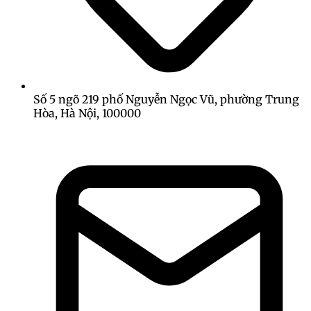
Số 5 ngõ 219 phố Nguyễn Ngọc Vũ, phường Trung
Hòa, Hà Nội, 100000