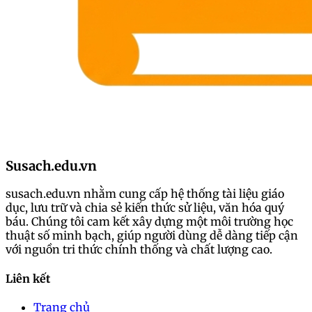
2025-08-29 17:41:43
Chia sẻ:
Facebook
X
Pinterest
Copy link
Baccarat là trò chơi casino phổ biến, tại
78win
được
nâng tầm với giao diện hiện đại, tỷ lệ cược hấp dẫn
và khuyến mãi. Bài viết hướng dẫn từ cơ bản đến
Susach.edu.vn
nâng cao, giúp bạn chơi hiệu quả và tối ưu trải
nghiệm online.
susach.edu.vn nhằm cung cấp hệ thống tài liệu giáo
Baccarat Là Gì Tại 78Win Và Cách
dục, lưu trữ và chia sẻ kiến thức sử liệu, văn hóa quý
báu. Chúng tôi cam kết xây dựng một môi trường học
Chơi Cơ Bản Cho Người Mới
thuật số minh bạch, giúp người dùng dễ dàng tiếp cận
với nguồn tri thức chính thống và chất lượng cao.
Baccarat Là Gì Tại 78Win Và Cách Chơi Cơ
Liên kết
Bản Cho Người Mới
Trang chủ