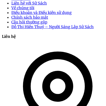
Baccarat tại 78Win là phiên bản trực tuyến của trò
Liên hệ với Sử Sách
chơi bài cổ điển, nơi người chơi đặt cược vào ba lựa
Về chúng tôi
chọn: Người chơi (Player), Nhà cái (Banker) hoặc Hòa
Điều khoản và Điều kiện sử dụng
(Tie). Trò chơi sử dụng bộ bài 52 lá tiêu chuẩn, với
Chính sách bảo mật
mục tiêu đạt tổng điểm gần 9 nhất.
Câu hỏi thường gặp
Đỗ Thị Hiền Thuý – Người Sáng Lập Sử Sách
Để bắt đầu, đăng ký tài khoản tại 78Win và nạp tiền.
Liên hệ
Phân phối bài
: Mỗi bên (Player và Banker) nhận
hai lá bài ban đầu.
Tính điểm
: Át = 1, 2-9 giữ nguyên, 10 và mặt bài
= 0.Nếu tổng điểm vượt 9, chỉ tính chữ số hàng
đơn vị.
Rút bài thêm
: Nếu tổng dưới 6, có thể rút thêm
theo quy tắc cố định. Người mới nên chọn bàn
cược thấp để thực hành, tận dụng chế độ chơi
miễn phí tại 78Win để làm quen mà không mất
tiền.
Chiến Lược Baccarat Giúp Tăng Cơ
Hội Thắng Tại 78Win