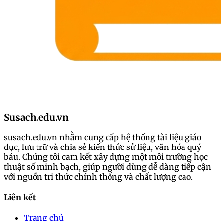
2025-06-03 14:09:23
Chia sẻ:
Facebook
X
Pinterest
Copy link
Bài Pok Deng tại
fun 88
đang là lựa chọn hàng đầu
của nhiều game thủ yêu thích thể loại bài ba lá tốc độ
nhanh. Với luật chơi đơn giản, ván bài diễn ra chưa
Susach.edu.vn
đầy một phút, Pok Deng mang đến cảm giác hồi hộp
và hấp dẫn xuyên suốt. Tại Fun88, trò chơi này
không chỉ dễ tiếp cận mà còn có tỷ lệ thắng và mức
susach.edu.vn nhằm cung cấp hệ thống tài liệu giáo
thưởng vô cùng cạnh tranh.
dục, lưu trữ và chia sẻ kiến thức sử liệu, văn hóa quý
báu. Chúng tôi cam kết xây dựng một môi trường học
Bài Pok Deng tại Fun88 có gì đặc
thuật số minh bạch, giúp người dùng dễ dàng tiếp cận
với nguồn tri thức chính thống và chất lượng cao.
biệt đến vậy?
Liên kết
Pok Deng tại Fun88 không phải là trò chơi mới ra
đời, nhưng cách nó được thiết kế và vận hành trên
Trang chủ