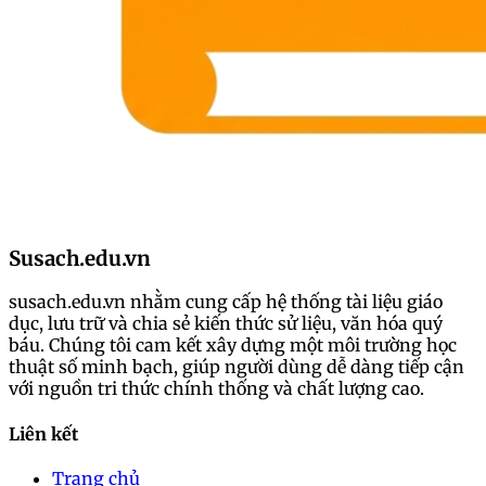
2025-06-06 09:29:02
Chia sẻ:
Facebook
X
Pinterest
Copy link
Bao lô từ lâu đã là hình thức chơi lô đề quen thuộc với
dân số đề miền Bắc lẫn miền Nam. Khi xu hướng giải
trí trực tuyến ngày càng phát triển, nhiều người
Susach.edu.vn
chuyển sang chơi bao lô tại các nền tảng online.
MMLIVE
– ứng dụng nổi bật không chỉ trong lĩnh
vực livestream mà còn cung cấp nhiều dịch vụ giải
susach.edu.vn nhằm cung cấp hệ thống tài liệu giáo
trí, trong đó có chơi bao lô. Bài viết dưới đây sẽ giúp
dục, lưu trữ và chia sẻ kiến thức sử liệu, văn hóa quý
bạn hiểu rõ về bao lô tại MMLIVE, cách chơi, cách
báu. Chúng tôi cam kết xây dựng một môi trường học
quản lý vốn và mẹo tăng xác suất trúng số hiệu quả.
thuật số minh bạch, giúp người dùng dễ dàng tiếp cận
với nguồn tri thức chính thống và chất lượng cao.
Bao lô là gì và điểm khác biệt khi
Liên kết
chơi tại MMLIVE
Trang chủ