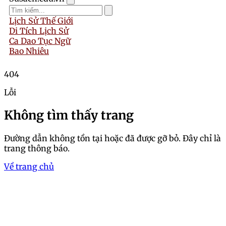
Lịch Sử Thế Giới
Di Tích Lịch Sử
Ca Dao Tục Ngữ
Bao Nhiêu
404
Lỗi
Không tìm thấy trang
Đường dẫn không tồn tại hoặc đã được gỡ bỏ. Đây chỉ là
trang thông báo.
Về trang chủ
Trang chủ
Bí quyết bao lô tại