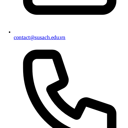
nếu số
68
xuất hiện đến
5 lần trong 10 kỳ
, đó có thể
là dấu hiệu tốt.
Chiến thuật song thủ và xiên lô
Song thủ lô
: chọn 2 con số có khả năng về và
contact@susach.edu.vn
cược đều. Ví dụ: 27 – 72.
Xiên 2 – Xiên 3
: chọn từ 2 đến 3 con số để tăng
tiền thưởng nhưng xác suất thấp hơn.
MMLIVE hỗ trợ đặt cược dạng này chỉ từ
5.000 VNĐ
,
rất phù hợp để thử nghiệm các chiến thuật.
Quản lý vốn thông minh
Một nguyên tắc đơn giản:
không cược quá 10% tổng
vốn mỗi ngày
. Nếu bạn có 1.000.000 VNĐ, thì mức
bao lô nên duy trì khoảng 100.000 VNĐ. Trong đó,
chia ra thành 3–5 số chính để chơi là hợp lý.
Chiến thắng bao lô tại MMLIVE không phải ngẫu
nhiên, mà nằm ở sự kiên trì và tính toán. Đừng ham