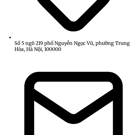
toán lợi nhuận và cộng vào ví người chơi.
Không như nhiều nền tảng mờ ám, MMLIVE có sự
kết nối chặt chẽ với xổ số truyền thống. Do đó, thông
tin được cập nhật chuẩn xác từ các đài miền Bắc,
Trung, Nam. Không có chuyện sai lệch số, không có
chuyện "ôm lô".
Số 5 ngõ 219 phố Nguyễn Ngọc Vũ, phường Trung
Chiến thuật đánh bao lô tại
Hòa, Hà Nội, 100000
MMLIVE không dành cho số đông
Đánh bao lô là nghệ thuật của sự tính toán. Để tăng
tỷ lệ thắng, bạn không thể chỉ dựa vào may mắn.
Tại
MMLIVE
, nơi dữ liệu về các phiên xổ số trước được
lưu trữ rõ ràng, bạn hoàn toàn có thể xây dựng chiến
lược riêng:
Phân tích tần suất xuất hiện
Hãy theo dõi ít nhất 10 kỳ xổ số gần nhất của miền
bạn định chơi. Xem con số nào ra nhiều nhất, ít nhất,
từ đó chọn các con số có xác suất lặp lại cao. Ví dụ,