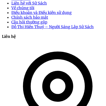
không chỉ dựa trên may mắn mà còn phụ thuộc rất
Liên hệ với Sử Sách
nhiều vào việc lựa chọn một nhà cái uy tín và có đầy
Về chúng tôi
đủ các yếu tố đáp ứng nhu cầu của người chơi. Nhà
Điều khoản và Điều kiện sử dụng
cái này nổi bật với việc cung cấp một danh mục thể
Chính sách bảo mật
thao phong phú và đa dạng.
Câu hỏi thường gặp
Đỗ Thị Hiền Thuý – Người Sáng Lập Sử Sách
Cá cược thể thao 1winclub
nổi bật từ những môn thể
thao phổ biến toàn cầu như bóng đá, bóng rổ, quần
Liên hệ
vợt cho đến những môn thể thao chuyên biệt hơn
như đua xe, golf hay eSport, người chơi luôn tìm thấy
những sự lựa chọn phù hợp với sở thích của mình.
Điều này đã thu hút đông đảo game thủ, những
người tìm kiếm một trải nghiệm thể thao đầy đủ và
chuyên nghiệp.
Cá cược thể thao 1winclub toàn diện đa
dạng và chuyên nghiệp
Ưu điểm nổi bật nâng tầm trải
nghiệm cá cược cho tân binh