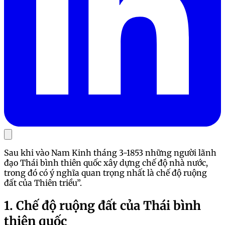
Sau khi vào Nam Kinh tháng 3-1853 những người lãnh
đạo Thái bình thiên quốc xây dựng chế độ nhà nước,
trong đó có ý nghĩa quan trọng nhất là chế độ ruộng
đất của Thiên triều”.
1. Chế độ ruộng đất của Thái bình
thiên quốc