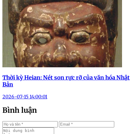
Thời kỳ Heian: Nét son rực rỡ của văn hóa Nhật
Bản
2026-07-15 14:00:01
Bình luận