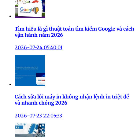
Tìm hiểu là gì thuật toán tìm kiếm Google và cách
vận hành năm 2026
2026-07-24 05:40:01
Cách sửa lỗi máy in không nhận lệnh in triệt để
và nhanh chóng 2026
2026-07-23 22:05:33