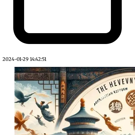
2024-01-29 14:42:51