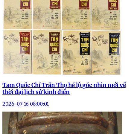
Tam Quốc Chí Trần Thọ hé lộ góc nhìn mới về
thời đại lịch sử kinh điển
2026-07-16 08:00:01