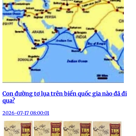
Con đường tơ lụa trên biển quốc gia nào đã đi
qua?
2026-07-17 08:00:01