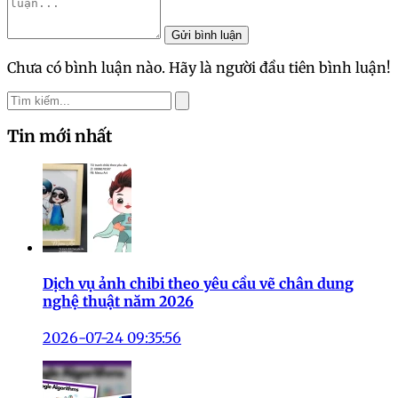
Gửi bình luận
Chưa có bình luận nào. Hãy là người đầu tiên bình luận!
Tin mới nhất
Dịch vụ ảnh chibi theo yêu cầu vẽ chân dung
nghệ thuật năm 2026
2026-07-24 09:35:56