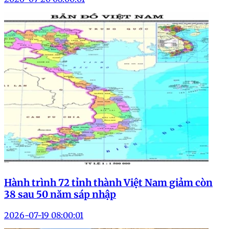
Hành trình 72 tỉnh thành Việt Nam giảm còn
38 sau 50 năm sáp nhập
2026-07-19 08:00:01