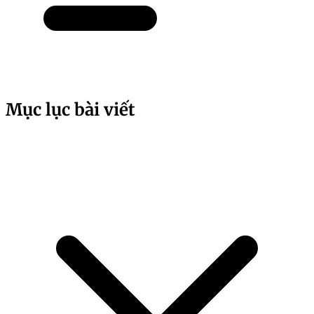
Mục lục bài viết