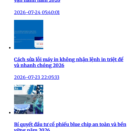
vận hành năm 2026
2026-07-24 05:40:01
Cách sửa lỗi máy in không nhận lệnh in triệt để
và nhanh chóng 2026
2026-07-23 22:05:33
Bí quyết đầu tư cổ phiếu blue chip an toàn và bền
vững năm 2026