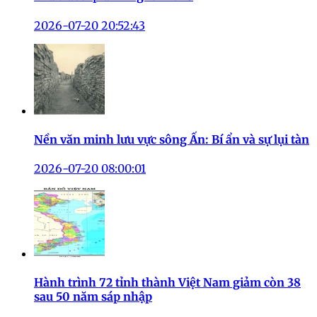
2026-07-20 20:52:43
Nền văn minh lưu vực sông Ấn: Bí ẩn và sự lụi tàn
2026-07-20 08:00:01
Hành trình 72 tỉnh thành Việt Nam giảm còn 38
sau 50 năm sáp nhập