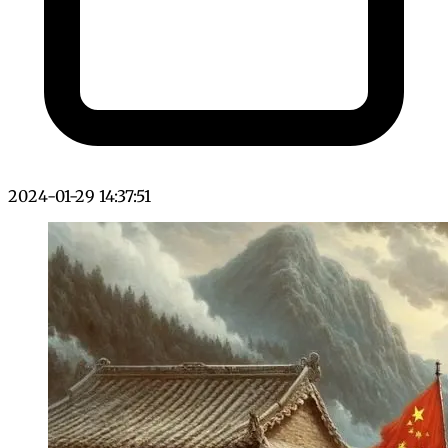
2024-01-29 14:37:51