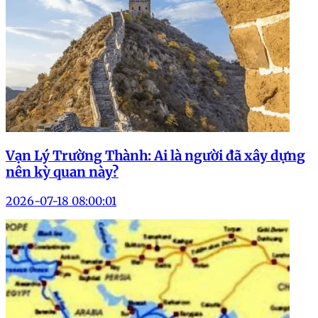
Vạn Lý Trường Thành: Ai là người đã xây dựng
nên kỳ quan này?
2026-07-18 08:00:01