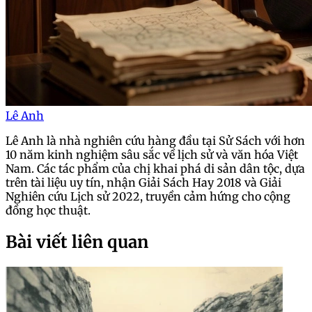
Lê Anh
Lê Anh là nhà nghiên cứu hàng đầu tại Sử Sách với hơn
10 năm kinh nghiệm sâu sắc về lịch sử và văn hóa Việt
Nam. Các tác phẩm của chị khai phá di sản dân tộc, dựa
trên tài liệu uy tín, nhận Giải Sách Hay 2018 và Giải
Nghiên cứu Lịch sử 2022, truyền cảm hứng cho cộng
đồng học thuật.
Bài viết liên quan