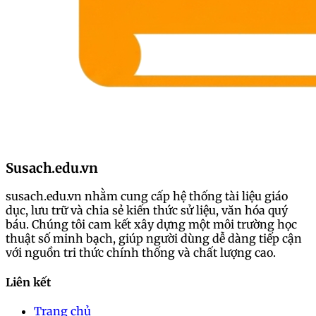
2025-05-08 16:59:05
Chia sẻ:
Facebook
X
Pinterest
Copy link
Anh em đam mê đánh bài, muốn nắm bí kíp từ dân
chơi lão luyện và trải nghiệm sòng bài online uy tín?
Nhà cái rikvip chính là lựa chọn số một! Với kho
Susach.edu.vn
game bài đa dạng, giao diện mượt mà và nhiều mẹo
hay,
rikvip
mang đến sân chơi đỉnh cao. Hãy cùng
tìm hiểu kỹ thuật đánh bài, cách nhận biết mánh
susach.edu.vn nhằm cung cấp hệ thống tài liệu giáo
khóe và link vào rikvip để bắt đầu hành trình chinh
dục, lưu trữ và chia sẻ kiến thức sử liệu, văn hóa quý
phục sòng bài ngay hôm nay!
báu. Chúng tôi cam kết xây dựng một môi trường học
thuật số minh bạch, giúp người dùng dễ dàng tiếp cận
Tổng quan về đánh bài tại nhà cái
với nguồn tri thức chính thống và chất lượng cao.
rikvip
Liên kết
Đánh bài online tại nhà cái rikvip không chỉ là trò
Trang chủ