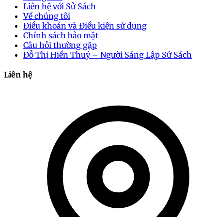
chơi giải trí mà còn là cơ hội kiếm thưởng khủng. Từ
Liên hệ với Sử Sách
tá lả, tiến lên đến poker, rikvip có đủ các thể loại bài
Về chúng tôi
hấp dẫn. Giao diện thân thiện, tốc độ nhanh và bảo
Điều khoản và Điều kiện sử dụng
mật cao giúp anh em yên tâm “chiến” mọi lúc. Dù
Chính sách bảo mật
mới chơi hay là cao thủ, rikvip luôn có bàn chơi phù
Câu hỏi thường gặp
hợp để anh em thử sức.
Đỗ Thị Hiền Thuý – Người Sáng Lập Sử Sách
Liên hệ
Giao diện đánh bài trực tuyến tại nhà cái
rikvip cực bắt mắt.
Nhà cái rikvip nổi bật với uy tín và chất lượng dịch
vụ. Hệ thống game bài được thiết kế công bằng,
minh bạch, với tỷ lệ thắng cao. Rikvip còn thường
xuyên tung khuyến mãi như thưởng nạp lần đầu,
hoàn tiền, giúp anh em có thêm vốn chơi. Đặc biệt,
đội ngũ hỗ trợ 24/7 luôn sẵn sàng giải đáp mọi thắc
mắc, từ cách chơi đến nạp rút tiền.
Kỹ thuật đánh bài bịp phổ biến mà
anh em cần biết