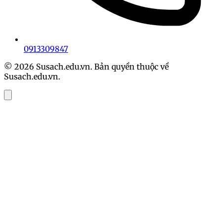
Nếu bạn thấy kèo Tài Xỉu 2.75 có tỷ lệ ăn cao
hơn so với thông thường, có thể nhà cái dự
đoán trận đấu sẽ có ít bàn thắng. Hãy kiểm tra
lại dữ liệu trước khi đặt cược.
0913309847
Nếu trận đấu diễn ra mà không có bàn thắng
© 2026 Susach.edu.vn. Bản quyền thuộc về
trong hiệp 1, tỷ lệ Tài Xỉu hiệp 2 sẽ có điều
Susach.edu.vn.
chỉnh. Đây là cơ hội để bạn đặt cược dựa theo
diễn biến thực tế.
Cách Quản Lý Vốn Và Hạn Chế Rủi Ro Khi
Cá Cược
Cách Quản Lý Vốn Và Hạn Chế Rủi
Ro Khi Cá Cược
Không Đặt Quá Nhiều Tiền Vào Một Trận
Cược thủ chuyên nghiệp luôn tuân thủ nguyên tắc
không đặt hơn 5-10% số vốn của mình vào một trận