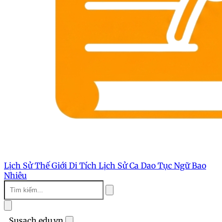
Lịch Sử Thế Giới
Di Tích Lịch Sử
Ca Dao Tục Ngữ
Bao
Nhiêu
Susach.edu.vn