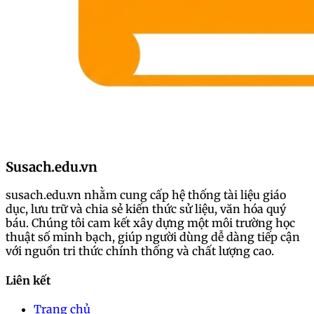
2025-03-10 13:59:59
Chia sẻ:
Facebook
X
Pinterest
Copy link
Kèo Tài Xỉu 2.75 tại
tỷ lệ kèo
là lựa chọn hấp dẫn cho
cược thủ yêu thích cá cược bóng đá. Đây là kèo đặc
biệt với cách tính tiền linh hoạt, giúp giảm rủi ro khi
tổng bàn thắng là 3. Để chiến thắng, bạn cần nắm rõ
cách đọc kèo, phân tích trận đấu và áp dụng chiến
Susach.edu.vn
thuật hợp lý. Hãy cùng khám phá bí quyết chơi Kèo
Tài Xỉu 2.75 hiệu quả để tối ưu lợi nhuận ngay hôm
nay!
susach.edu.vn nhằm cung cấp hệ thống tài liệu giáo
dục, lưu trữ và chia sẻ kiến thức sử liệu, văn hóa quý
Kèo Tài Xỉu 2.75 Là Gì? – Cách
báu. Chúng tôi cam kết xây dựng một môi trường học
thuật số minh bạch, giúp người dùng dễ dàng tiếp cận
Hoạt Động Và Tính Tiền Thắng
với nguồn tri thức chính thống và chất lượng cao.
Kèo Tài Xỉu 2.75 (Over/Under 2.75) là một hình thức
Liên kết
cá cược phổ biến trong bóng đá, tập trung vào tổng
số bàn thắng trong trận đấu thay vì kết quả thắng
Trang chủ