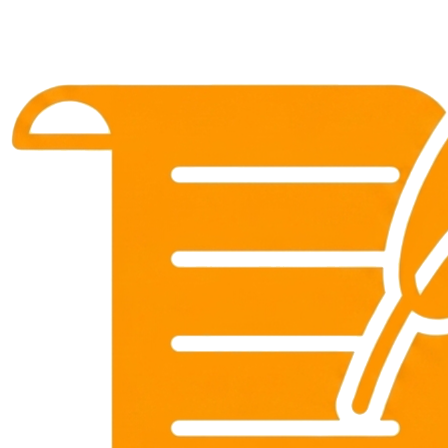
2.75 để đặt cược hiệu quả
Đọc giả
•