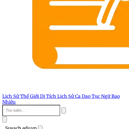
Lịch Sử Thế Giới
Di Tích Lịch Sử
Ca Dao Tục Ngữ
Bao
Nhiêu
Susach.edu.vn