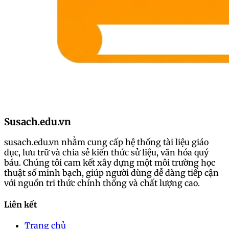
2025-03-15 11:10:38
Chia sẻ:
Facebook
X
Pinterest
Copy link
Casino
Fun88
từ lâu đã trở thành địa chỉ cho động
đảo thành viên đam mê dự đoán. Với hàng loạt trò
chơi đa dạng, hấp dẫn và chất lượng đỉnh cao, nơi
Susach.edu.vn
đây luôn giữ vị thế là một trong những hệ thống uy
tín hàng đầu trên thị trường. Người dùng không chỉ
được trải nghiệm cảm giác thăng hoa trong từng ván
susach.edu.vn nhằm cung cấp hệ thống tài liệu giáo
chơi mà còn hoàn toàn yên tâm về độ an toàn.
dục, lưu trữ và chia sẻ kiến thức sử liệu, văn hóa quý
báu. Chúng tôi cam kết xây dựng một môi trường học
Tìm hiểu sơ lược về hình thức
thuật số minh bạch, giúp người dùng dễ dàng tiếp cận
với nguồn tri thức chính thống và chất lượng cao.
Casino Fun88
Liên kết
Khái quát về chuyên mục casino tại Fun88
Trang chủ