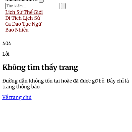
Lịch Sử Thế Giới
Di Tích Lịch Sử
Ca Dao Tục Ngữ
Bao Nhiêu
404
Lỗi
Không tìm thấy trang
Đường dẫn không tồn tại hoặc đã được gỡ bỏ. Đây chỉ là
trang thông báo.
Về trang chủ
Trang chủ
Casino Fun88 - Hòa Mình