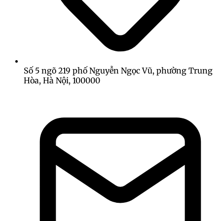
Số 5 ngõ 219 phố Nguyễn Ngọc Vũ, phường Trung
Hòa, Hà Nội, 100000