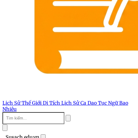
Lịch Sử Thế Giới
Di Tích Lịch Sử
Ca Dao Tục Ngữ
Bao
Nhiêu
Susach.edu.vn