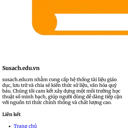
2025-04-01 10:22:50
Chia sẻ:
Facebook
X
Pinterest
Copy link
Điều khoản điều kiện
là yếu tố quan trọng mà tất cả
các thành viên của
VINBET
cần phải biết trước khi
tham gia chơi cược. Mọi hội viên phải tuân thủ theo
Susach.edu.vn
đúng những quy định được đề ra với mục đích xây
dựng một sân chơi giải trí an toàn, công bằng và
minh bạch. Tìm hiểu kỹ hơn về các chính sách này
susach.edu.vn nhằm cung cấp hệ thống tài liệu giáo
thông qua bài chia sẻ ở bên dưới nhé.
dục, lưu trữ và chia sẻ kiến thức sử liệu, văn hóa quý
báu. Chúng tôi cam kết xây dựng một môi trường học
Giới thiệu sơ qua về điều khoản
thuật số minh bạch, giúp người dùng dễ dàng tiếp cận
với nguồn tri thức chính thống và chất lượng cao.
điều kiện của VINBET
Liên kết
Việc tham gia chơi đổi thưởng trực tuyến tiềm ẩn rất
nhiều rủi ro không thể lường trước được. Hiểu rõ điều
Trang chủ