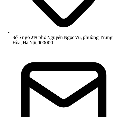
niềm vui, sự hài lòng và yên tâm cho khách hàng.
Tìm hiểu về những điều khoản
điều kiện của VINBET
Trước khi anh em đăng ký tài khoản và tham gia
Số 5 ngõ 219 phố Nguyễn Ngọc Vũ, phường Trung
chơi cược, hệ thống bao giờ cung sẽ cung cấp bảng
Hòa, Hà Nội, 100000
thông tin liên quan tới các quy định sử dụng dịch vụ.
Điều này đồng nghĩa với việc tất cả người chơi cần
phải tuân thủ nghiêm ngặt những yêu cầu trong đó.
Dưới đây là một số những điều khoản mọi người cần
biết.
Quy định liên quan tới giao dịch nạp rút
Khi thực hiện quy trình nạp rút tiền tại trang chủ,
mọi cược thủ phải đọc thật kỹ về các điều khoản điều
kiện đã cung cấp. Những thông tin này nếu như
không được tuân thủ đúng, hệ thống sẽ không thể
xử lý giao dịch cho mọi người.