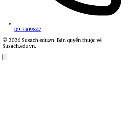
trình đặt cược.
Tuân thủ theo đúng các quy tắc và luật chơi một
cách nghiêm túc.
Theo dõi về số tiền cược tối thiểu và tối đa trước
khi tiến hành chinh phục thưởng lớn.
0913309847
© 2026 Susach.edu.vn. Bản quyền thuộc về
Những điều quan trọng trong điều khoản
Susach.edu.vn.
điều kiện VINBET
Lời kết
Điều khoản điều kiện
của VINBET sẽ giúp anh em có
một quãng thời gian giải trí chất lượng hơn rất
nhiều. Nếu có bất cứ một câu hỏi nào xoay quanh giải
trí trực tuyến đừng quên ghé qua đây để có câu trả lời
một cách nhanh và chính xác nhất anh em nhé.
Đọc giả