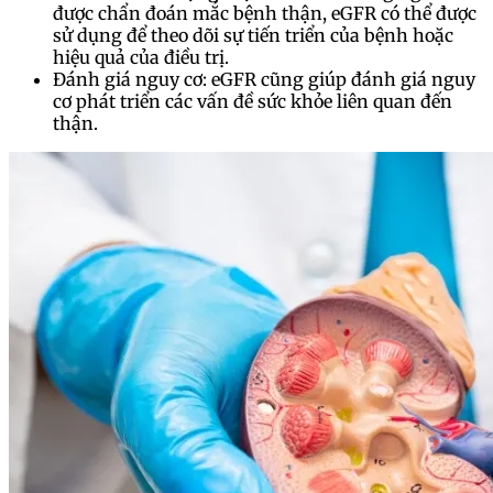
được chẩn đoán mắc bệnh thận, eGFR có thể được
sử dụng để theo dõi sự tiến triển của bệnh hoặc
hiệu quả của điều trị.
Đánh giá nguy cơ: eGFR cũng giúp đánh giá nguy
cơ phát triển các vấn đề sức khỏe liên quan đến
thận.