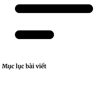
Mục lục bài viết