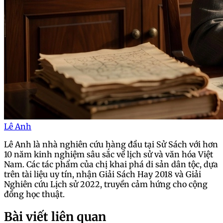
Lê Anh
Lê Anh là nhà nghiên cứu hàng đầu tại Sử Sách với hơn
10 năm kinh nghiệm sâu sắc về lịch sử và văn hóa Việt
Nam. Các tác phẩm của chị khai phá di sản dân tộc, dựa
trên tài liệu uy tín, nhận Giải Sách Hay 2018 và Giải
Nghiên cứu Lịch sử 2022, truyền cảm hứng cho cộng
đồng học thuật.
Bài viết liên quan