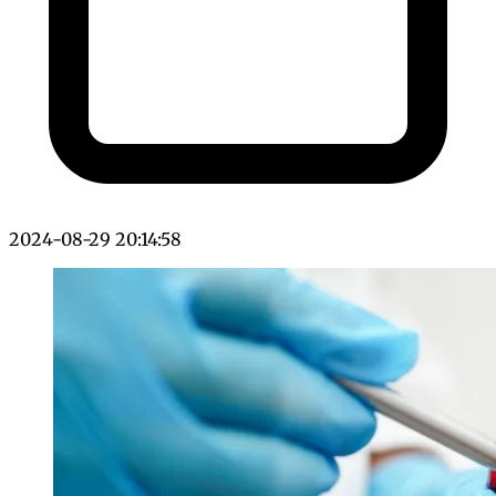
2024-08-29 20:14:58