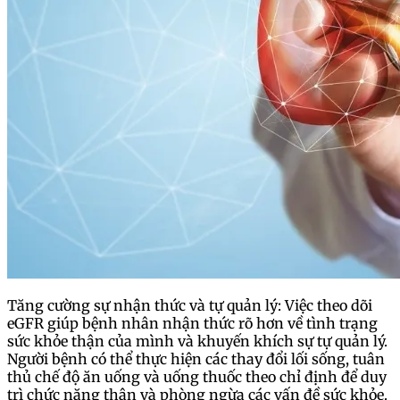
Tăng cường sự nhận thức và tự quản lý: Việc theo dõi
eGFR giúp bệnh nhân nhận thức rõ hơn về tình trạng
sức khỏe thận của mình và khuyến khích sự tự quản lý.
Người bệnh có thể thực hiện các thay đổi lối sống, tuân
thủ chế độ ăn uống và uống thuốc theo chỉ định để duy
trì chức năng thận và phòng ngừa các vấn đề sức khỏe.