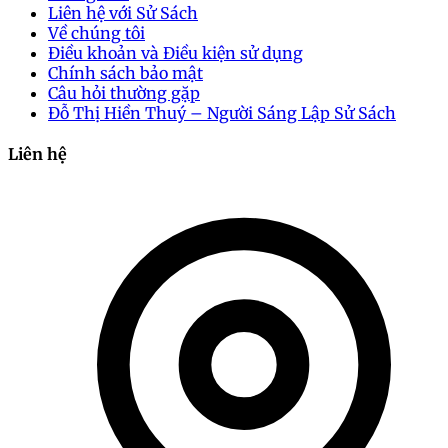
chơi dễ dàng quy đổi điểm tích lũy thành tiền mặt
Liên hệ với Sử Sách
hoặc quà tặng hấp dẫn. Tỷ lệ đổi thưởng cao cùng
Về chúng tôi
nhiều sự kiện tri ân giúp trải nghiệm thêm phần thú
Điều khoản và Điều kiện sử dụng
vị.
Chính sách bảo mật
Câu hỏi thường gặp
Ngoài ra, nhà cái thường xuyên tổ chức các chương
Đỗ Thị Hiền Thuý – Người Sáng Lập Sử Sách
trình ưu đãi như vòng quay may mắn, thưởng nạp
lần đầu, hay sự kiện ngày vàng. Những cơ hội này
Liên hệ
không chỉ tăng giá trị phần thưởng mà còn giữ chân
người chơi lâu dài với nền tảng. Tất cả hoạt động đổi
thưởng được xử lý minh bạch và bảo mật tuyệt đối.
Giao diện của game 33win được tối ưu cho
mọi thiết bị
Trò chơi nổi bật được yêu thích
nhất tại game 33win
Tại game 33win, có rất nhiều trò chơi hấp dẫn nhưng
vẫn có một số cái tên nổi bật luôn dẫn đầu về lượt
chơi và mức độ yêu thích từ cộng đồng game thủ. Các