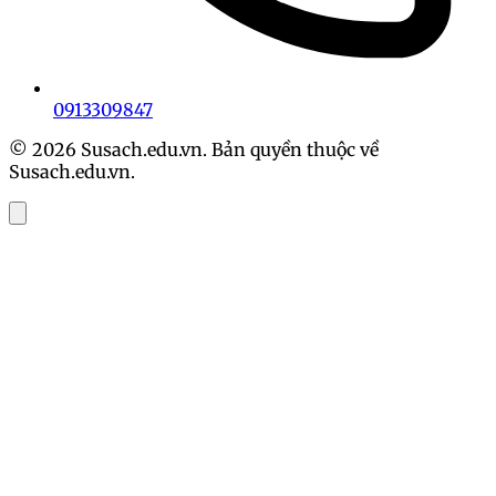
minh bạch cho người chơi.
Tỷ lệ thắng và đổi thưởng tại game 33win
rất cạnh tranh
0913309847
Kết luận
© 2026 Susach.edu.vn. Bản quyền thuộc về
Susach.edu.vn.
Game 33win là điểm đến lý tưởng cho những ai đam
mê giải trí trực tuyến chất lượng cao. Với hệ thống
game phong phú và dịch vụ chuyên nghiệp, người
chơi sẽ luôn cảm thấy hài lòng. Đừng bỏ lỡ cơ hội
khám phá những trò chơi hấp dẫn và nhận thưởng
cực lớn. Tham gia ngay hôm nay để trải nghiệm
đỉnh cao cùng nhà cái.
Đọc giả
Chuyên mục Độc Giả là không gian kết nối dành
riêng cho những ai yêu thích khám phá, chia sẻ, và