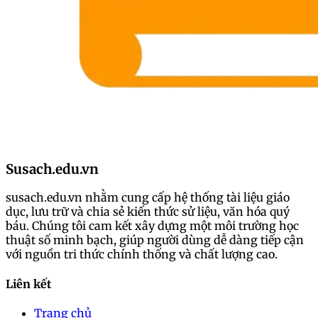
2025-04-18 16:09:11
Chia sẻ:
Facebook
X
Pinterest
Copy link
Game 33win
là lựa chọn hàng đầu dành cho những
ai yêu thích cá cược và giải trí trực tuyến mỗi ngày.
Từ giao diện hiện đại đến kho game đa dạng, nền
Susach.edu.vn
tảng này luôn mang đến trải nghiệm mới lạ cho
người chơi. Cùng khám phá tất cả điểm nổi bật của
nhà cái trong bài viết dưới đây.
susach.edu.vn nhằm cung cấp hệ thống tài liệu giáo
dục, lưu trữ và chia sẻ kiến thức sử liệu, văn hóa quý
Game 33win mang đến cơ hội đổi
báu. Chúng tôi cam kết xây dựng một môi trường học
thuật số minh bạch, giúp người dùng dễ dàng tiếp cận
thưởng hấp dẫn mỗi ngày
với nguồn tri thức chính thống và chất lượng cao.
Game 33win không chỉ là sân chơi giải trí mà còn là
Liên kết
nơi người chơi có thể kiếm thêm thu nhập mỗi ngày.
Nhờ vào hệ thống đổi thưởng nhanh chóng, người
Trang chủ