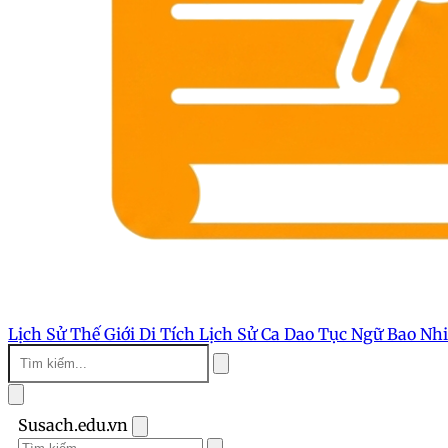
Lịch Sử Thế Giới
Di Tích Lịch Sử
Ca Dao Tục Ngữ
Bao Nh
Susach.edu.vn