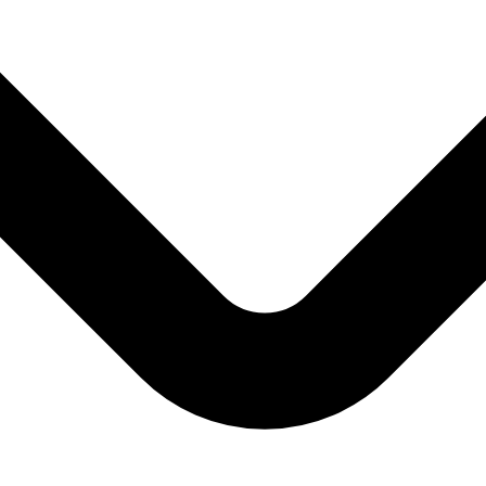
gia tăng cơ hội thắng khi tham gia
game bài
23Win. Mỗi trò
ài
 tính điểm khác nhau. Ví dụ, trong Baccarat, người chơi có
bên.
ể giành chiến thắng trước đối thủ. Việc hiểu cách tính điể
hắng. Với Tiến lên, người chơi cần đánh hết bài trước đối 
này sẽ giúp bạn đưa ra quyết định chính xác hơn khi đặt 
 phù hợp để gia tăng tỷ lệ thắng. Trong Baccarat, việc theo
chiến thuật bluff (đánh lừa đối thủ) cũng là một yếu tố q