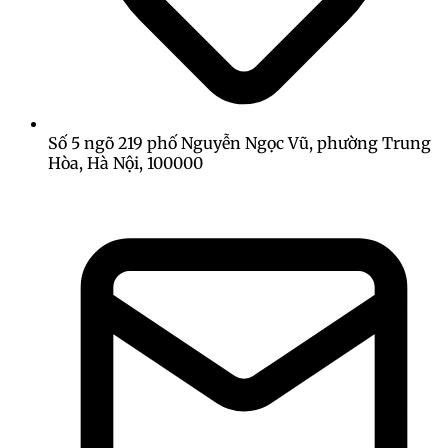
Số 5 ngõ 219 phố Nguyễn Ngọc Vũ, phường Trung
Hòa, Hà Nội, 100000