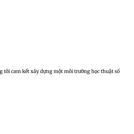
úng tôi cam kết xây dựng một môi trường học thuật số