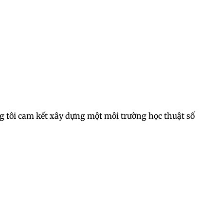
úng tôi cam kết xây dựng một môi trường học thuật số