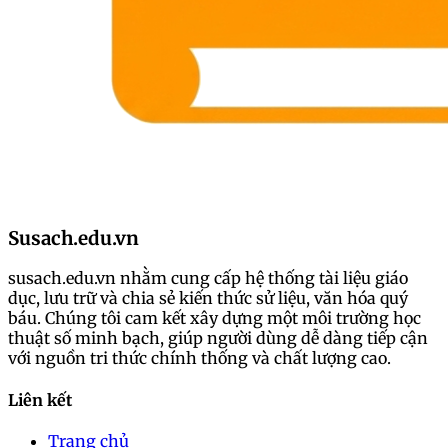
2025-04-19 14:28:53
Chia sẻ:
Facebook
X
Pinterest
Copy link
Trong năm 2025, nền tảng
IWIN
tiếp tục khẳng định
vị thế hàng đầu tại thị trường giải trí trực tuyến bằng
những bước phát triển vượt bậc về công nghệ cũng
Susach.edu.vn
như chất lượng dịch vụ. Người dùng sẽ được trải
nghiệm hệ thống giao diện mới, nâng cao hiệu suất
chơi và tăng cường bảo mật toàn diện, đảm bảo sự
susach.edu.vn nhằm cung cấp hệ thống tài liệu giáo
hài lòng tối đa trong từng phút giây giải trí.
dục, lưu trữ và chia sẻ kiến thức sử liệu, văn hóa quý
báu. Chúng tôi cam kết xây dựng một môi trường học
Giao diện người dùng trên IWIN
thuật số minh bạch, giúp người dùng dễ dàng tiếp cận
với nguồn tri thức chính thống và chất lượng cao.
được thiết kế lại với phong cách
hiện đại
Liên kết
Trang chủ