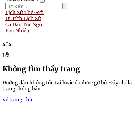
Lịch Sử Thế Giới
Di Tích Lịch Sử
Ca Dao Tục Ngữ
Bao Nhiêu
404
Lỗi
Không tìm thấy trang
Đường dẫn không tồn tại hoặc đã được gỡ bỏ. Đây chỉ là
trang thông báo.
Về trang chủ
Trang chủ
Iwin Và Những Cập Nhật