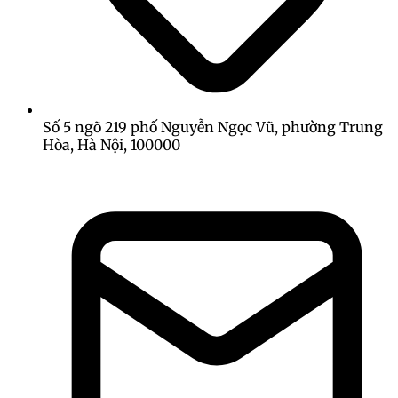
Để tham gia cá cược thể thao tại Rio66 một cách linh
hoạt hơn, bạn nên tải app Rio66 về thiết bị di động.
Ứng dụng này hỗ trợ cả Android và iOS, với quá trình
cài đặt nhanh chóng chỉ mất khoảng 2 phút nếu kết
nối mạng ổn định. Bạn vào trang chủ Rio66, chọn
mục “Tải ứng dụng”, làm theo hướng dẫn để tải file
với dung lượng khoảng 40MB, phù hợp với hầu hết
Số 5 ngõ 219 phố Nguyễn Ngọc Vũ, phường Trung
các thiết bị hiện nay.
Hòa, Hà Nội, 100000
Sau khi tải app Rio66, bạn chỉ cần đăng nhập bằng
tài khoản đã đăng ký để bắt đầu đặt cược. Tôi từng
tải ứng dụng này vào một buổi sáng và sau 4 phút
cài đặt, tôi đã tham gia một kèo bóng rổ tại cá cược
thể thao tại Rio66, thắng 70.000 VNĐ nhờ dự đoán
đúng đội thắng với kèo chấp 3 điểm. Ứng dụng chạy
mượt mà, không giật lag, mang lại trải nghiệm cá
cược liền mạch dù bạn đang ở nhà hay di chuyển.
Vì sao Rio66 là điểm đến không
thể bỏ lỡ?