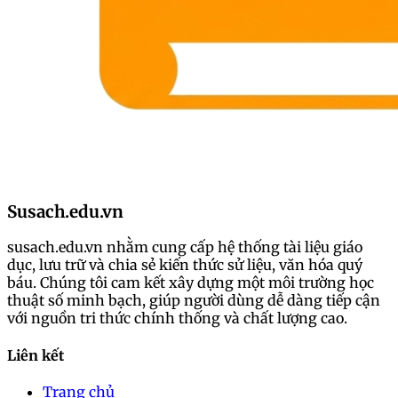
2025-03-19 16:50:50
Chia sẻ:
Facebook
X
Pinterest
Copy link
Bạn đang tìm kiếm một sân chơi cá cược uy tín với tỷ
lệ kèo hấp dẫn và hệ thống trực tuyến chuyên
nghiệp? Hãy khám phá cá cược thể thao tại
rio66
,
Susach.edu.vn
nơi mang đến trải nghiệm cá độ đỉnh cao, theo dõi
các trận đấu trực tiếp và nhận thưởng khủng mỗi
ngày.
susach.edu.vn nhằm cung cấp hệ thống tài liệu giáo
dục, lưu trữ và chia sẻ kiến thức sử liệu, văn hóa quý
Tham Gia Rio66 bắt đầu hành
báu. Chúng tôi cam kết xây dựng một môi trường học
thuật số minh bạch, giúp người dùng dễ dàng tiếp cận
trình chỉ trong tích tắc
với nguồn tri thức chính thống và chất lượng cao.
Để trải nghiệm cá cược thể thao tại Rio66, bạn cần
Liên kết
một tài khoản trên nền tảng này. Quá trình đăng ký
tại Rio66 rất đơn giản, chỉ mất khoảng 2 phút để
Trang chủ