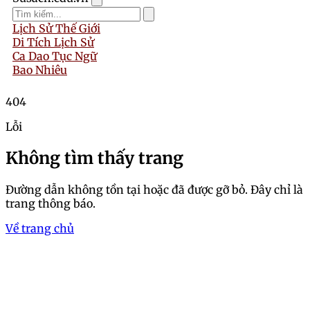
Lịch Sử Thế Giới
Di Tích Lịch Sử
Ca Dao Tục Ngữ
Bao Nhiêu
404
Lỗi
Không tìm thấy trang
Đường dẫn không tồn tại hoặc đã được gỡ bỏ. Đây chỉ là
trang thông báo.
Về trang chủ
Trang chủ
Khám phá cá cược thể