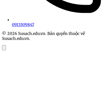
cược thể thao tại Rio66 được thiết kế trực quan, với
bảng kèo hiển thị rõ ràng và cập nhật liên tục. Hệ
thống hoạt động ổn định, không giật lag dù có 400
người chơi cùng lúc vào 20h tối. Theo phản hồi từ
cộng đồng, 90% người chơi đánh giá cao sự tiện lợi
0913309847
và chất lượng hình ảnh của Rio66.
© 2026 Susach.edu.vn. Bản quyền thuộc về
Hỗ trợ tận tình và cộng đồng sôi động
Susach.edu.vn.
Tham gia Rio66, bạn sẽ trở thành một phần của
cộng đồng người chơi nhiệt tình, nơi mọi người
thường xuyên chia sẻ kinh nghiệm cá cược. Một
thành viên từng kể rằng anh học được cách đọc kèo
tài xỉu từ nhóm chat Rio66 và thắng 150.000 VNĐ chỉ
trong 2 ngày nhờ áp dụng mẹo này vào cá cược thể
thao tại Rio66. Đội ngũ hỗ trợ hoạt động 24/7, phản
hồi trong vòng 1 phút, luôn sẵn sàng giải đáp mọi
thắc mắc.
Bí quyết thắng lớn khi chơi cá cược
thể thao tại Rio66