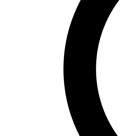
Chia sẻ:
Facebook
X
Pinterest
Copy link
Link N88
đóng vai trò quan trọng trong việc đảm bảo t
trang web giả mạo, bảo vệ thông tin cá nhân và tài kho
những rủi ro từ các địa chỉ không rõ nguồn gốc.
Tầm quan trọng của việc sử dụng li
Việc truy cập đúng đường dẫn chính thức của thương hiệu
chuẩn xác.
Bảo vệ thông tin cá nhân
Khi đăng ký tài khoản, khách hàng cần cung cấp các thô
có nguy cơ bị đánh cắp, dẫn đến các vấn đề như quảng
tiên tiến, đảm bảo an toàn tuyệt đối cho thành viên.
Tránh mất tài khoản
Các trang web mạo danh thường lợi dụng lòng tin của n
tâm giao dịch và tham gia đặt kèo mà không lo bị lừa 