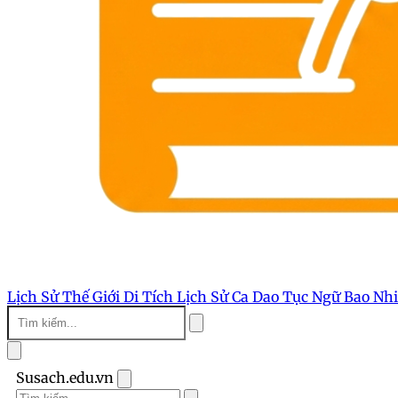
Lịch Sử Thế Giới
Di Tích Lịch Sử
Ca Dao Tục Ngữ
Bao Nh
Susach.edu.vn