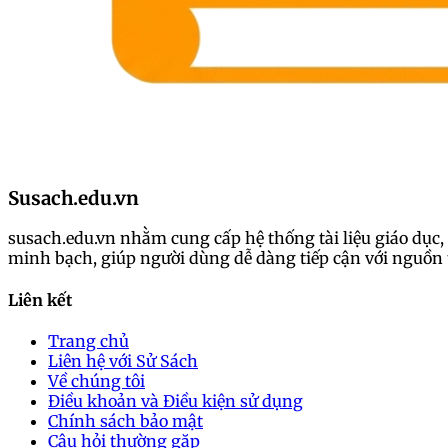
Susach.edu.vn
susach.edu.vn nhằm cung cấp hệ thống tài liệu giáo dục, 
minh bạch, giúp người dùng dễ dàng tiếp cận với nguồn t
Liên kết
Trang chủ
Liên hệ với Sử Sách
Về chúng tôi
Điều khoản và Điều kiện sử dụng
Chính sách bảo mật
Câu hỏi thường gặp